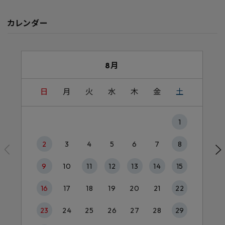
カレンダー
8月
日
月
火
水
木
金
土
1
2
3
4
5
6
7
8
9
10
11
12
13
14
15
16
17
18
19
20
21
22
23
24
25
26
27
28
29