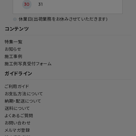
30
31
休業日(出荷業務をお休みさせていただきます)
コンテンツ
特集一覧
お知らせ
施工事例
施工例写真受付フォーム
ガイドライン
ご利用ガイド
お支払方法について
納期・配送について
送料について
よくあるご質問
お問い合わせ
メルマガ登録