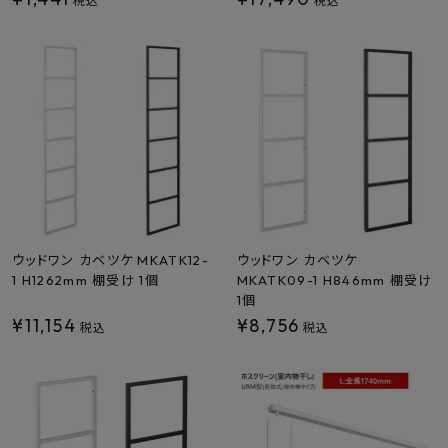
税込
税込
ウッドワン カベツケ MKATK12-
ウッドワン カベツケ
1 H1262mm 棚受け 1個
MKATK09-1 H846mm 棚受け
1個
¥
11,154
¥
8,756
税込
税込