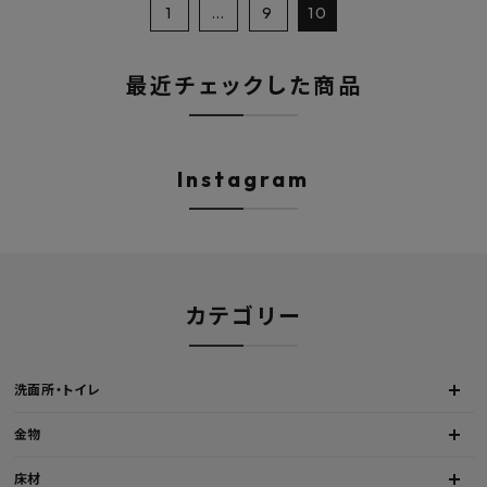
1
…
9
10
最近チェックした商品
Instagram
カテゴリー
洗面所・トイレ
金物
床材