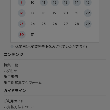
9
10
11
12
13
14
15
16
17
18
19
20
21
22
23
24
25
26
27
28
29
30
31
休業日(出荷業務をお休みさせていただきます)
コンテンツ
特集一覧
お知らせ
施工事例
施工例写真受付フォーム
ガイドライン
ご利用ガイド
お支払方法について