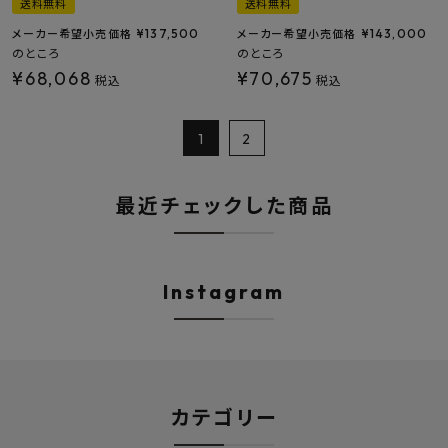
送料無料
送料無料
¥
137,500
¥
143,000
メーカー希望小売価格
メーカー希望小売価格
のところ
のところ
¥
68,068
¥
70,675
税込
税込
1
2
最近チェックした商品
Instagram
カテゴリー