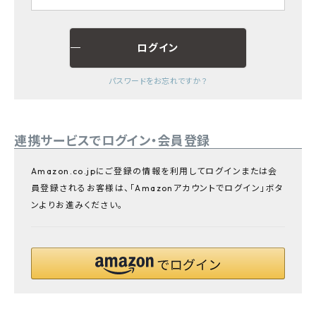
プライバシーポリシー
ログイン
パスワードをお忘れですか？
連携サービスでログイン・会員登録
Amazon.co.jpにご登録の情報を利用してログインまたは会
員登録されるお客様は、「Amazonアカウントでログイン」ボタ
ンよりお進みください。