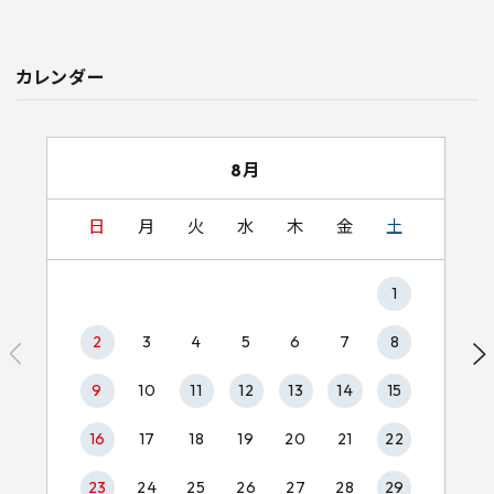
カレンダー
8月
日
月
火
水
木
金
土
1
2
3
4
5
6
7
8
9
10
11
12
13
14
15
16
17
18
19
20
21
22
23
24
25
26
27
28
29