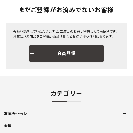
まだご登録がお済みでないお客様
会員登録をしていただきますと、二度目のお買い物時にとても便利です。
お気に入り商品をご登録いただけるなどお買い物が便利になります。
会員登録
カテゴリー
洗面所・トイレ
金物