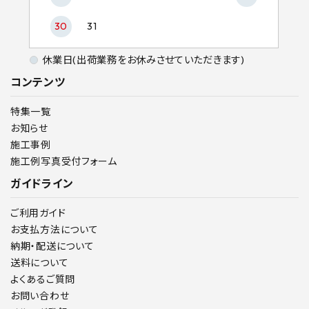
30
31
休業日(出荷業務をお休みさせていただきます)
コンテンツ
特集一覧
お知らせ
施工事例
施工例写真受付フォーム
ガイドライン
ご利用ガイド
お支払方法について
納期・配送について
送料について
よくあるご質問
お問い合わせ