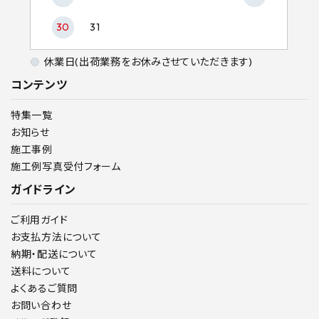
30
31
休業日(出荷業務をお休みさせていただきます)
コンテンツ
特集一覧
お知らせ
施工事例
施工例写真受付フォーム
ガイドライン
ご利用ガイド
お支払方法について
納期・配送について
送料について
よくあるご質問
お問い合わせ