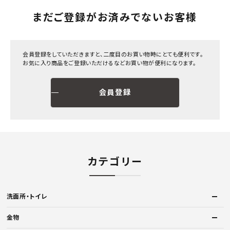
まだご登録がお済みでないお客様
会員登録をしていただきますと、二度目のお買い物時にとても便利です。
お気に入り商品をご登録いただけるなどお買い物が便利になります。
会員登録
カテゴリー
洗面所・トイレ
金物