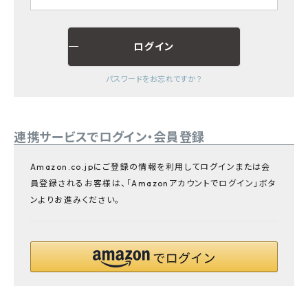
プライバシーポリシー
ログイン
パスワードをお忘れですか？
連携サービスでログイン・会員登録
Amazon.co.jpにご登録の情報を利用してログインまたは会
員登録されるお客様は、「Amazonアカウントでログイン」ボタ
ンよりお進みください。