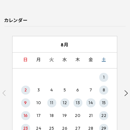
カレンダー
8月
日
月
火
水
木
金
土
1
2
3
4
5
6
7
8
9
10
11
12
13
14
15
16
17
18
19
20
21
22
23
24
25
26
27
28
29