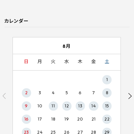
カレンダー
8月
日
月
火
水
木
金
土
1
2
3
4
5
6
7
8
9
10
11
12
13
14
15
16
17
18
19
20
21
22
23
24
25
26
27
28
29