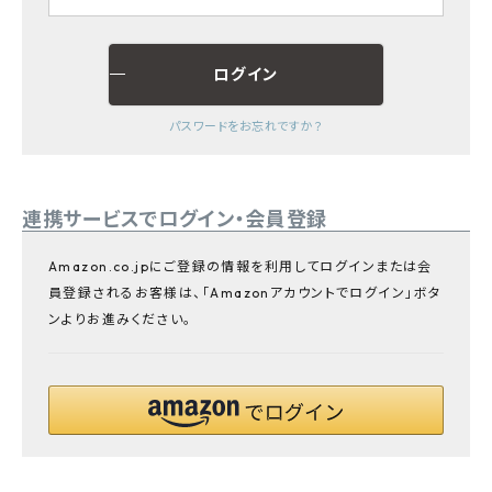
プライバシーポリシー
ログイン
パスワードをお忘れですか？
連携サービスでログイン・会員登録
Amazon.co.jpにご登録の情報を利用してログインまたは会
員登録されるお客様は、「Amazonアカウントでログイン」ボタ
ンよりお進みください。