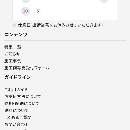
30
31
休業日(出荷業務をお休みさせていただきます)
コンテンツ
特集一覧
お知らせ
施工事例
施工例写真受付フォーム
ガイドライン
ご利用ガイド
お支払方法について
納期・配送について
送料について
よくあるご質問
お問い合わせ