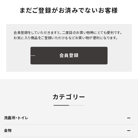
まだご登録がお済みでないお客様
会員登録をしていただきますと、二度目のお買い物時にとても便利です。
お気に入り商品をご登録いただけるなどお買い物が便利になります。
会員登録
カテゴリー
洗面所・トイレ
金物