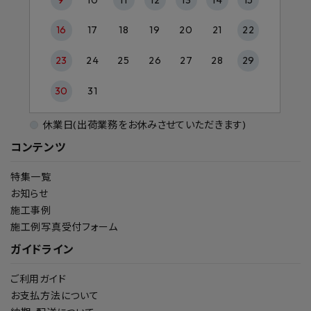
16
17
18
19
20
21
22
23
24
25
26
27
28
29
30
31
休業日(出荷業務をお休みさせていただきます)
コンテンツ
特集一覧
お知らせ
施工事例
施工例写真受付フォーム
ガイドライン
ご利用ガイド
お支払方法について