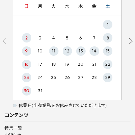
日
月
火
水
木
金
土
1
2
3
4
5
6
7
8
9
10
11
12
13
14
15
16
17
18
19
20
21
22
23
24
25
26
27
28
29
30
31
休業日(出荷業務をお休みさせていただきます)
コンテンツ
特集一覧