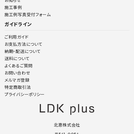
お知らせ
施工事例
施工例写真受付フォーム
ガイドライン
ご利用ガイド
お支払方法について
納期・配送について
送料について
よくあるご質問
お問い合わせ
メルマガ登録
特定商取引法
プライバシーポリシー
北恵株式会社