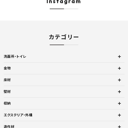
Instagram
カテゴリー
洗面所・トイレ
金物
床材
壁材
収納
エクステリア・外構
造作材