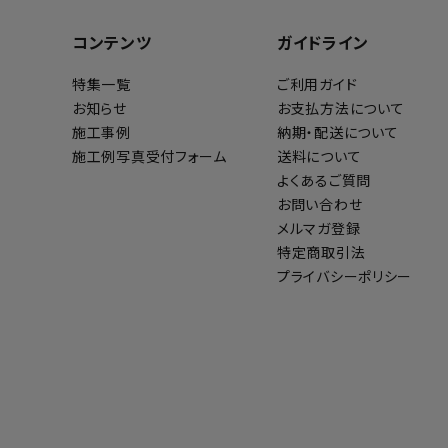
コンテンツ
ガイドライン
特集一覧
ご利用ガイド
お知らせ
お支払方法について
施工事例
納期・配送について
施工例写真受付フォーム
送料について
よくあるご質問
お問い合わせ
メルマガ登録
特定商取引法
プライバシーポリシー