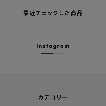
最近チェックした商品
Instagram
カテゴリー