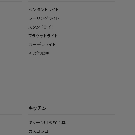
ペンダントライト
シーリングライト
スタンドライト
ブラケットライト
ガーデンライト
その他照明
キッチン
キッチン用水栓金具
ガスコンロ