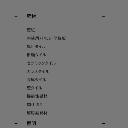
壁材
壁紙
内装用パネル・化粧板
塩ビタイル
樹脂タイル
セラミックタイル
ガラスタイル
金属タイル
壁タイル
機能性壁材
間仕切り
壁用副資材
照明