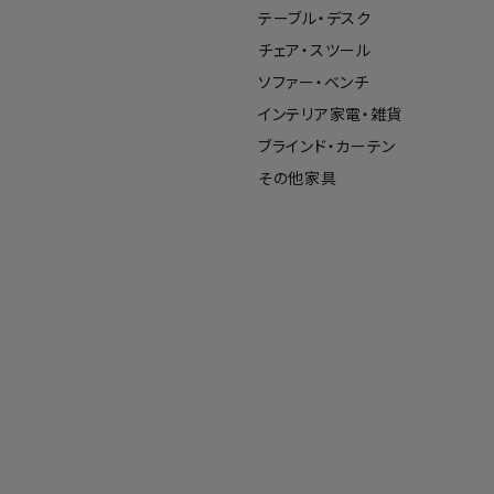
テーブル・デスク
チェア・スツール
ソファー・ベンチ
インテリア家電・雑貨
ブラインド・カーテン
その他家具