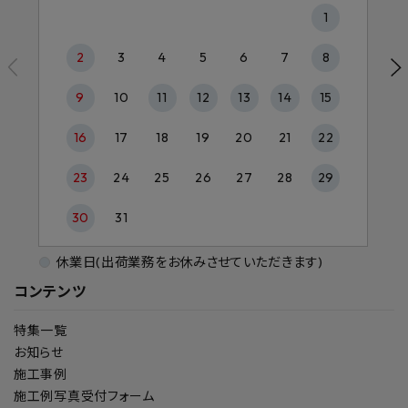
1
2
3
4
5
6
7
8
9
10
11
12
13
14
15
16
17
18
19
20
21
22
23
24
25
26
27
28
29
30
31
休業日(出荷業務をお休みさせていただきます)
コンテンツ
特集一覧
お知らせ
施工事例
施工例写真受付フォーム