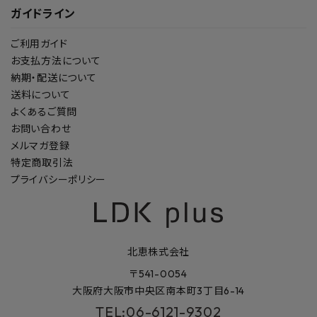
ガイドライン
ご利用ガイド
お支払方法について
納期・配送について
送料について
よくあるご質問
お問い合わせ
メルマガ登録
特定商取引法
プライバシーポリシー
北恵株式会社
〒541-0054
大阪府大阪市中央区南本町3丁目6-14
TEL:06-6121-9302