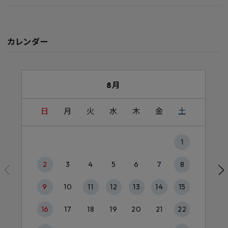
カレンダー
8月
日
月
火
水
木
金
土
1
2
3
4
5
6
7
8
9
10
11
12
13
14
15
16
17
18
19
20
21
22