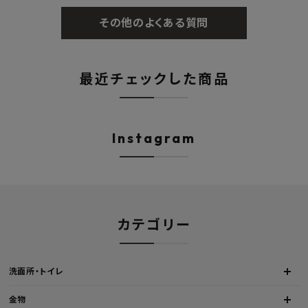
その他のよくある質問
最近チェックした商品
Instagram
カテゴリー
洗面所・トイレ
金物