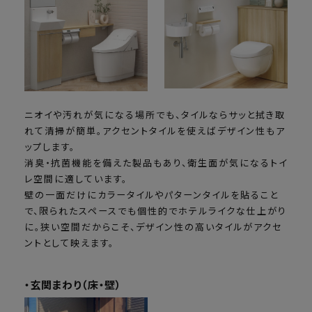
ニオイや汚れが気になる場所でも、タイルならサッと拭き取
れて清掃が簡単。アクセントタイルを使えばデザイン性もア
ップします。
消臭・抗菌機能を備えた製品もあり、衛生面が気になるトイ
レ空間に適しています。
壁の一面だけにカラータイルやパターンタイルを貼ること
で、限られたスペースでも個性的でホテルライクな仕上がり
に。狭い空間だからこそ、デザイン性の高いタイルがアクセ
ントとして映えます。
・玄関まわり（床・壁）