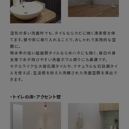
湿気の多い洗面所でも、タイルならカビに強く清潔感を保
てます。壁や床に取り入れることで、おしゃれで実用的な空
間に。
吸水率の低い磁器質タイルなら水ハネにも強く、毎日の身
支度で水が飛びやすい洗面ボウル周りにも最適です。
ホテルライクな大理石調タイルや、ナチュラルな石目調タイ
ルを使えば、生活感を抑えた洗練された洗面空間を演出で
きます。
・トイレの床・アクセント壁