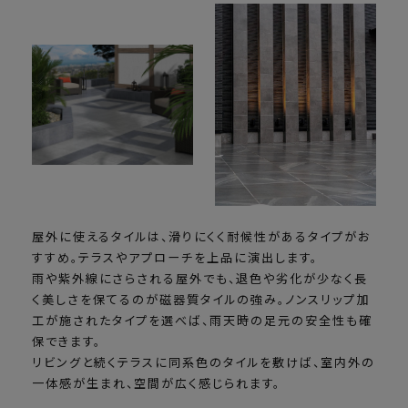
屋外に使えるタイルは、滑りにくく耐候性があるタイプがお
すすめ。テラスやアプローチを上品に演出します。
雨や紫外線にさらされる屋外でも、退色や劣化が少なく長
く美しさを保てるのが磁器質タイルの強み。ノンスリップ加
工が施されたタイプを選べば、雨天時の足元の安全性も確
保できます。
リビングと続くテラスに同系色のタイルを敷けば、室内外の
一体感が生まれ、空間が広く感じられます。