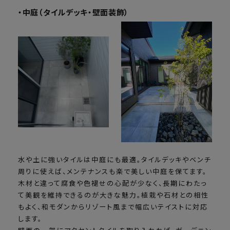
・中庭（タイルデッキ・壁面装飾）
水や土に強いタイルは中庭にも最適。タイルデッキやベンチ
周りに使えば、メンテナンスも楽で美しい中庭を保てます。
木材と違って腐食や色褪せの心配が少なく、長期にわたっ
て美観を維持できるのが大きな魅力。植栽や石材との相性
もよく、和モダンからリゾート風まで幅広いテイストに対応
します。