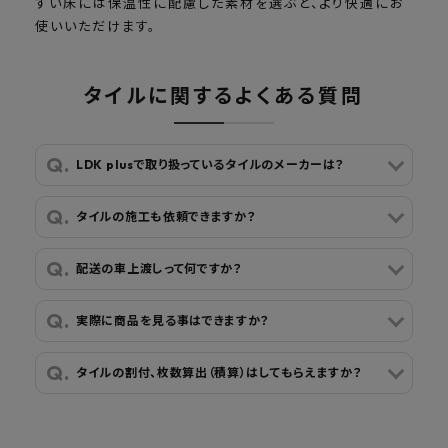
すい床には保温性に配慮した素材を選ぶと、より快適にお
使いいただけます。
タイルに関するよくある質問
LDK plusで取り扱っているタイルのメーカーは？
タイルの施工も依頼できますか？
配送の車上渡しって何ですか？
実際に商品を見る事はできますか？
タイルの割付、枚数算出（積算）はしてもらえますか？