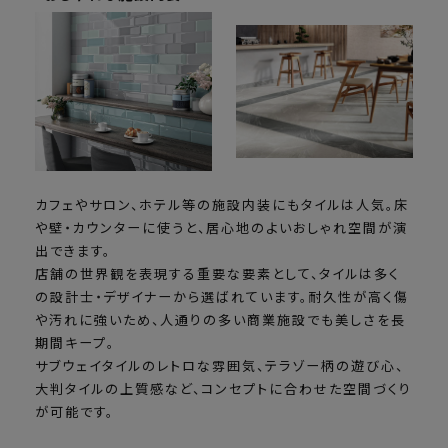
カフェやサロン、ホテル等の施設内装にもタイルは人気。床
や壁・カウンターに使うと、居心地のよいおしゃれ空間が演
出できます。
店舗の世界観を表現する重要な要素として、タイルは多く
の設計士・デザイナーから選ばれています。耐久性が高く傷
や汚れに強いため、人通りの多い商業施設でも美しさを長
期間キープ。
サブウェイタイルのレトロな雰囲気、テラゾー柄の遊び心、
大判タイルの上質感など、コンセプトに合わせた空間づくり
が可能です。