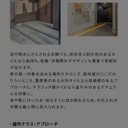
泥や雨水にさらされる玄関でも、耐水性と耐久性のあるタ
イルなら長持ち。和風・洋風問わずデザインも豊富で雰囲気
が出せます。
家の第一印象を決める場所だからこそ、素材選びにこだわ
りたいところ。重厚感のある大判タイルなら高級感のあるア
プローチに、テラコッタ調タイルなら温かみのあるナチュラ
ルな印象に。
傘や靴に付いた水・泥もすぐに拭き取れるため、お手入れの
手間も最小限に抑えられます。
・屋外テラス・アプローチ