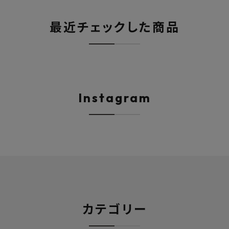
最近チェックした商品
Instagram
カテゴリー