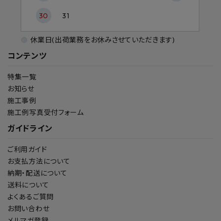
30
31
休業日(出荷業務をお休みさせていただきます)
コンテンツ
特集一覧
お知らせ
施工事例
施工例写真受付フォーム
ガイドライン
ご利用ガイド
お支払方法について
納期・配送について
送料について
よくあるご質問
お問い合わせ
メルマガ登録