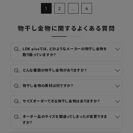
1
2
…
4
物干し金物に関するよくある質問
LDK plusでは、どのようなメーカーの物干し金物を
取り扱っていますか？
どんな種類の物干し金物がありますか？
物干し金物の素材は何ですか？
サイズオーダーできる物干し金物はありますか？
オーダー品のサイズを間違ってしまったが変更できま
すか？