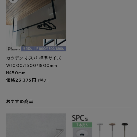
カツデン ホスバ 標準サイズ
W1000/1500/1800mm
H450mm
価格23,375円
(税込)
おすすめ商品