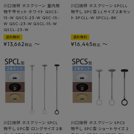
川口技研 ホスクリーン 室内用
川口技研 ホスクリーン SPCLL
物干竿セット ホワイト QSCS-
物干し SPC型 LLサイズ 2本セッ
15-W QSCS-23-W QSC-15-
ト SPCLL-W SPCLL-BK
W QSC-23-W QSCL-15-W
QSCL-23-W
送料無料
送料無料
¥
13,662
〜
¥
16,445
〜
税込
税込
川口技研 ホスクリーン SPCL
川口技研 ホスクリーン SPCS
物干し SPC型 ロングサイズ 2本
物干し SPC型 ショートサイズ 2