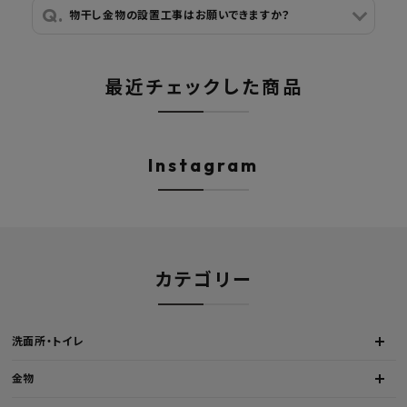
物干し金物の設置工事はお願いできますか？
最近チェックした商品
Instagram
カテゴリー
洗面所・トイレ
金物