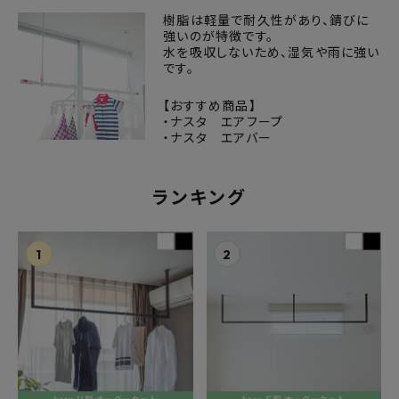
樹脂は軽量で耐久性があり、錆びに
強いのが特徴です。
水を吸収しないため、湿気や雨に強い
です。
【おすすめ商品】
・ナスタ エアフープ
・ナスタ エアバー
ランキング