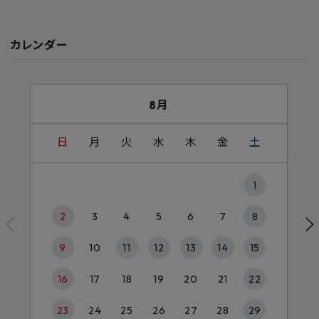
カレンダー
8月
日
月
火
水
木
金
土
1
2
3
4
5
6
7
8
9
10
11
12
13
14
15
16
17
18
19
20
21
22
23
24
25
26
27
28
29