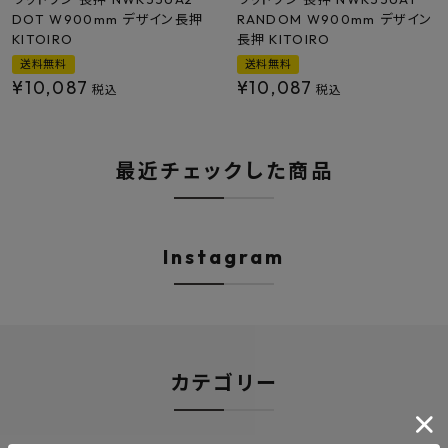
DOT W900mm デザイン長押
RANDOM W900mm デザイン
KITOIRO
長押 KITOIRO
送料無料
送料無料
¥
10,087
¥
10,087
税込
税込
最近チェックした商品
Instagram
カテゴリー