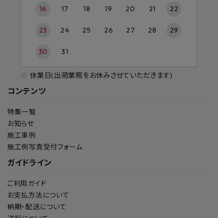
16
17
18
19
20
21
22
23
24
25
26
27
28
29
30
31
休業日(出荷業務をお休みさせていただきます)
コンテンツ
特集一覧
お知らせ
施工事例
施工例写真受付フォーム
ガイドライン
ご利用ガイド
お支払方法について
納期・配送について