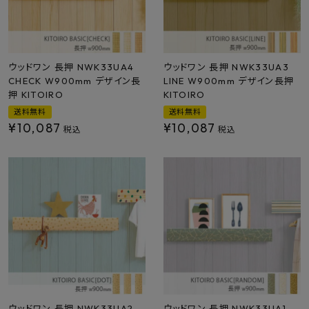
プライバシーポリシー
ウッドワン 長押 NWK33UA4
ウッドワン 長押 NWK33UA3
CHECK W900mm デザイン長
LINE W900mm デザイン長押
押 KITOIRO
KITOIRO
送料無料
送料無料
¥
10,087
¥
10,087
税込
税込
ウッドワン 長押 NWK33UA2
ウッドワン 長押 NWK33UA1