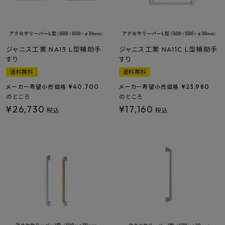
ジャニス工業 NA13 L型補助手
ジャニス工業 NA11C L型補助手
すり
すり
送料無料
送料無料
¥
40,700
¥
23,980
メーカー希望小売価格
メーカー希望小売価格
のところ
のところ
¥
26,730
¥
17,160
税込
税込