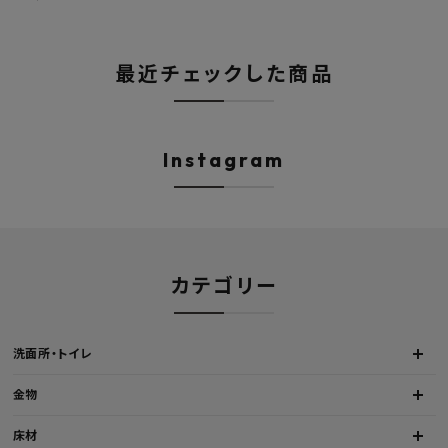
最近チェックした商品
Instagram
カテゴリー
洗面所・トイレ
金物
床材