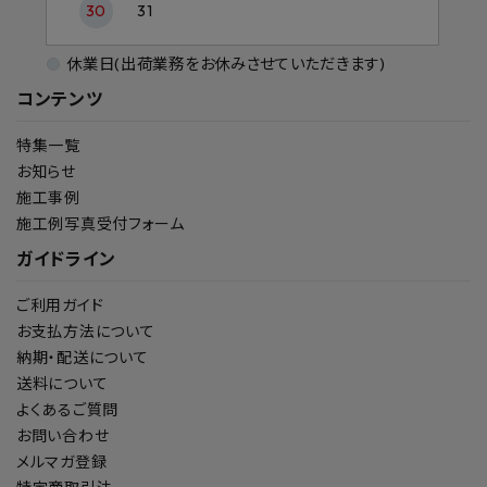
30
31
休業日(出荷業務をお休みさせていただきます)
コンテンツ
特集一覧
お知らせ
施工事例
施工例写真受付フォーム
ガイドライン
ご利用ガイド
お支払方法について
納期・配送について
送料について
よくあるご質問
お問い合わせ
メルマガ登録