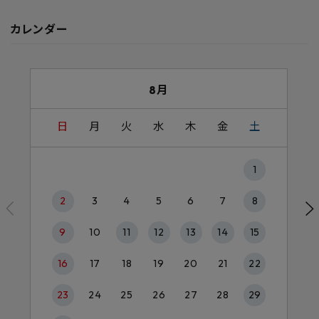
カレンダー
8月
日
月
火
水
木
金
土
1
2
3
4
5
6
7
8
9
10
11
12
13
14
15
16
17
18
19
20
21
22
23
24
25
26
27
28
29