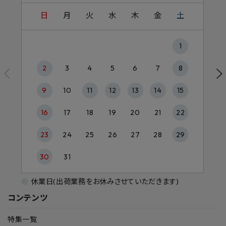
日
月
火
水
木
金
土
1
2
3
4
5
6
7
8
9
10
11
12
13
14
15
16
17
18
19
20
21
22
23
24
25
26
27
28
29
30
31
休業日(出荷業務をお休みさせていただきます)
コンテンツ
特集一覧