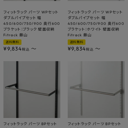
フィットラック パーツ WPセット
フィットラック パーツ WPセット
ダブルパイプセット 幅
ダブルパイプセット 幅
450/600/750/900 奥行600
450/600/750/900 奥行600
ブラケット：ブラック 壁面収納
ブラケット：ホワイト 壁面収納
Fitrack 藤山
Fitrack 藤山
送料無料
送料無料
¥
9,834
〜
¥
9,834
〜
税込
税込
フィットラック パーツ BPセット
フィットラック パーツ BPセット