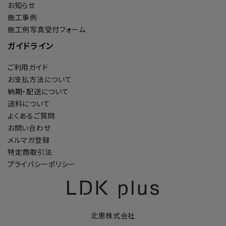
お知らせ
施工事例
施工例写真受付フォーム
ガイドライン
ご利用ガイド
お支払方法について
納期・配送について
送料について
よくあるご質問
お問い合わせ
メルマガ登録
特定商取引法
プライバシーポリシー
北恵株式会社