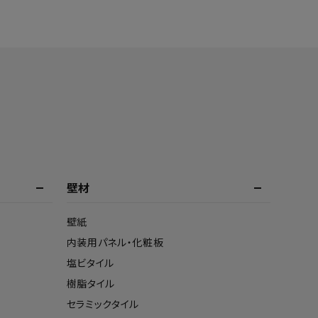
壁材
壁紙
内装用パネル・化粧板
塩ビタイル
樹脂タイル
セラミックタイル