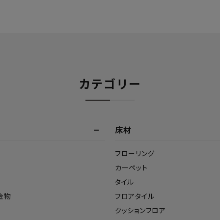
カテゴリー
床材
フローリング
カーペット
タイル
金物
フロアタイル
クッションフロア