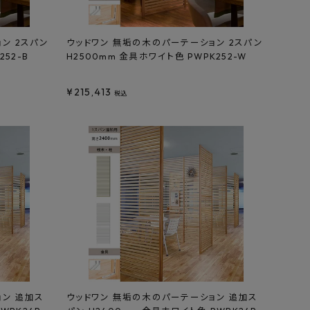
ン 2スパン
ウッドワン 無垢の木のパーテーション 2スパン
252-B
H2500mm 金具ホワイト色 PWPK252-W
¥
215,413
税込
ョン 追加ス
ウッドワン 無垢の木のパーテーション 追加ス