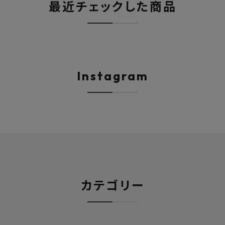
最近チェックした商品
Instagram
カテゴリー