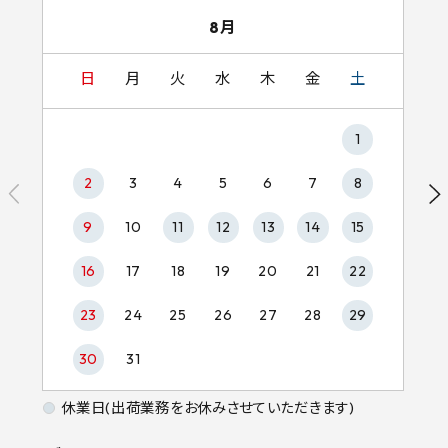
8月
日
月
火
水
木
金
土
1
2
3
4
5
6
7
8
9
10
11
12
13
14
15
16
17
18
19
20
21
22
23
24
25
26
27
28
29
30
31
休業日(出荷業務をお休みさせていただきます)