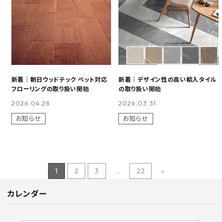
新着｜朝日ウッドテック ペット対応
新着｜デザイン性の高い輸入タイル
フローリングの取り扱い開始
の取り扱い開始
2026.04.28
2026.03.31
お知らせ
お知らせ
1
2
3
...
22
»
カレンダー