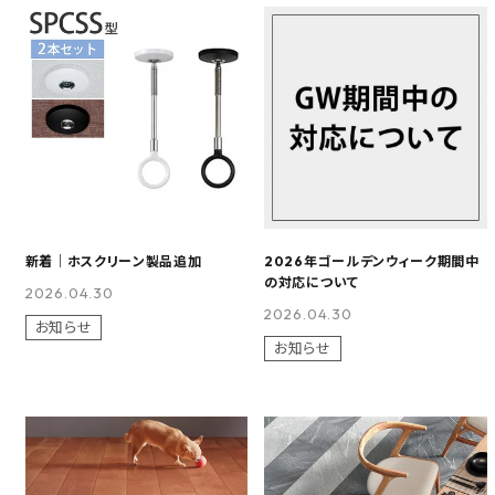
新着｜ホスクリーン製品追加
2026年ゴールデンウィーク期間中
の対応について
2026.04.30
2026.04.30
お知らせ
お知らせ