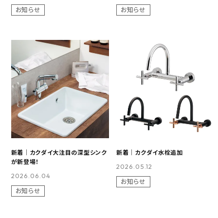
お知らせ
お知らせ
新着｜カクダイ大注目の深型シンク
新着｜カクダイ水栓追加
が新登場！
2026.05.12
2026.06.04
お知らせ
お知らせ