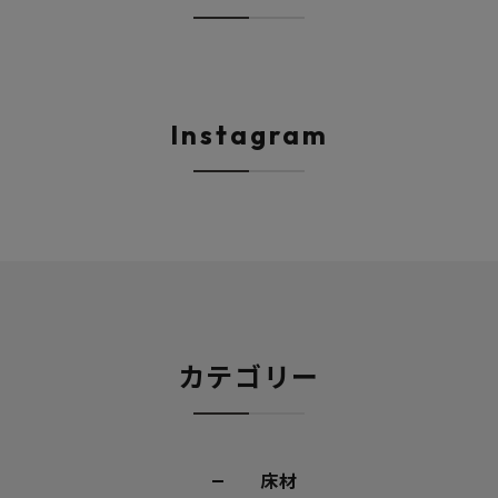
Instagram
カテゴリー
床材