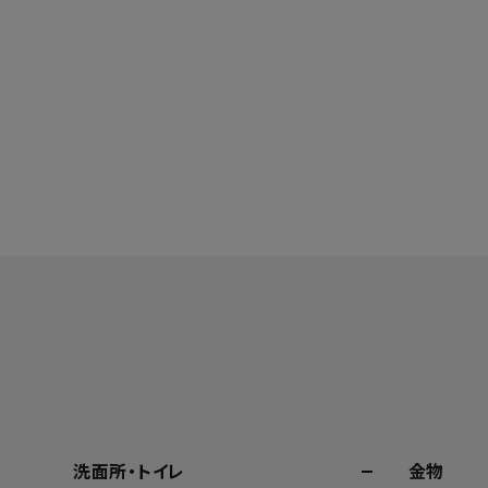
洗面所・トイレ
金物