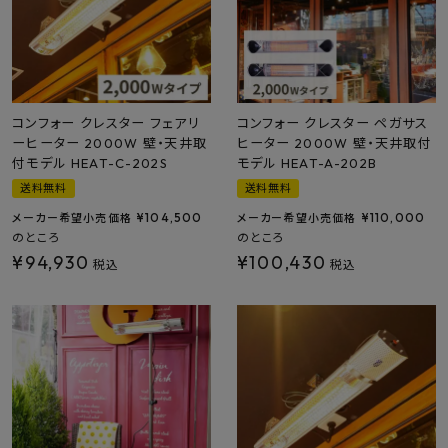
プライバシーポリシー
コンフォー クレスター フェアリ
コンフォー クレスター ペガサス
ーヒーター 2000W 壁・天井取
ヒーター 2000W 壁・天井取付
付モデル HEAT-C-202S
モデル HEAT-A-202B
送料無料
送料無料
¥
104,500
¥
110,000
メーカー希望小売価格
メーカー希望小売価格
のところ
のところ
¥
94,930
¥
100,430
税込
税込