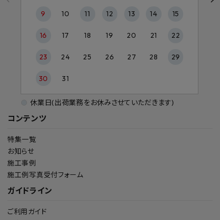
9
10
11
12
13
14
15
16
17
18
19
20
21
22
23
24
25
26
27
28
29
30
31
休業日(出荷業務をお休みさせていただきます)
コンテンツ
特集一覧
お知らせ
施工事例
施工例写真受付フォーム
ガイドライン
ご利用ガイド