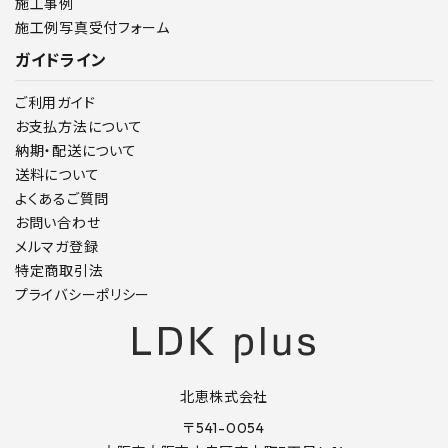
施工事例
施工例写真受付フォーム
ガイドライン
ご利用ガイド
お支払方法について
納期・配送について
送料について
よくあるご質問
お問い合わせ
メルマガ登録
特定商取引法
プライバシーポリシー
北恵株式会社
〒541-0054