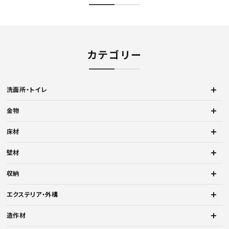
カテゴリー
洗面所・トイレ
金物
床材
壁材
収納
エクステリア・外構
造作材