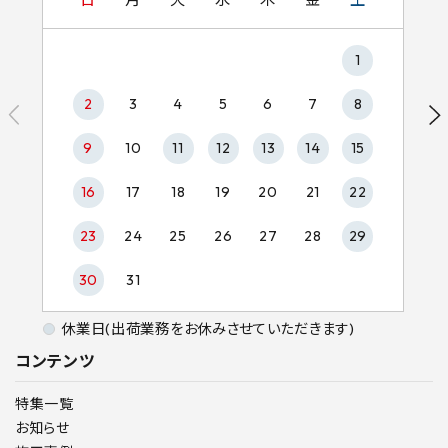
1
2
3
4
5
6
7
8
9
10
11
12
13
14
15
16
17
18
19
20
21
22
23
24
25
26
27
28
29
30
31
休業日(出荷業務をお休みさせていただきます)
コンテンツ
特集一覧
お知らせ