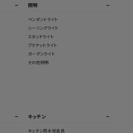
照明
ペンダントライト
シーリングライト
スタンドライト
ブラケットライト
ガーデンライト
その他照明
キッチン
キッチン用水栓金具