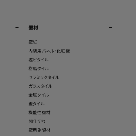
壁材
壁紙
内装用パネル・化粧板
塩ビタイル
樹脂タイル
セラミックタイル
ガラスタイル
金属タイル
壁タイル
機能性壁材
間仕切り
壁用副資材