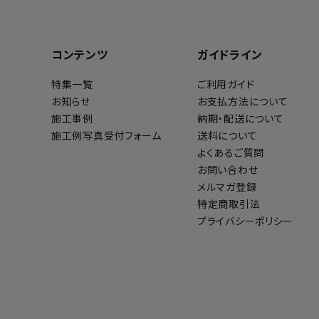
コンテンツ
ガイドライン
特集一覧
ご利用ガイド
お知らせ
お支払方法について
施工事例
納期・配送について
施工例写真受付フォーム
送料について
よくあるご質問
お問い合わせ
メルマガ登録
特定商取引法
プライバシーポリシー