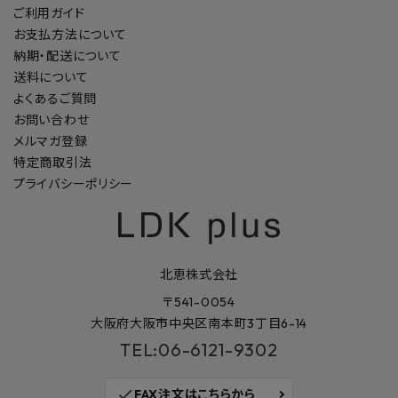
ご利用ガイド
お支払方法について
納期・配送について
送料について
よくあるご質問
お問い合わせ
メルマガ登録
特定商取引法
プライバシーポリシー
北恵株式会社
〒541-0054
大阪府大阪市中央区南本町3丁目6-14
TEL:06-6121-9302
check
FAX注文はこちらから