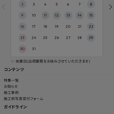
2
3
4
5
6
7
8
9
10
11
12
13
14
15
16
17
18
19
20
21
22
23
24
25
26
27
28
29
30
31
休業日(出荷業務をお休みさせていただきます)
コンテンツ
特集一覧
お知らせ
施工事例
施工例写真受付フォーム
ガイドライン