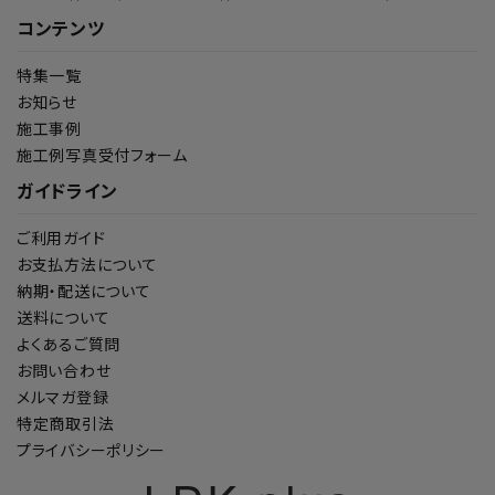
コンテンツ
特集一覧
お知らせ
施工事例
施工例写真受付フォーム
ガイドライン
ご利用ガイド
お支払方法について
納期・配送について
送料について
よくあるご質問
お問い合わせ
メルマガ登録
特定商取引法
プライバシーポリシー