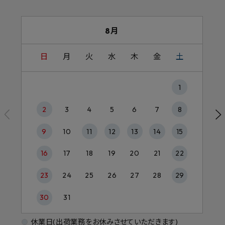
8月
日
月
火
水
木
金
土
1
2
3
4
5
6
7
8
9
10
11
12
13
14
15
16
17
18
19
20
21
22
23
24
25
26
27
28
29
30
31
休業日(出荷業務をお休みさせていただきます)