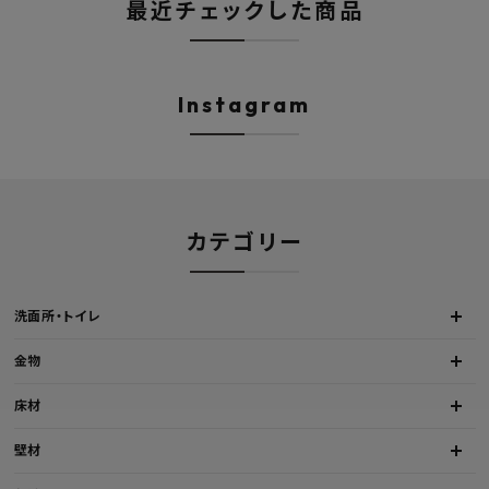
最近チェックした商品
プライバシーポリシー
Instagram
カテゴリー
洗面所・トイレ
金物
床材
壁材