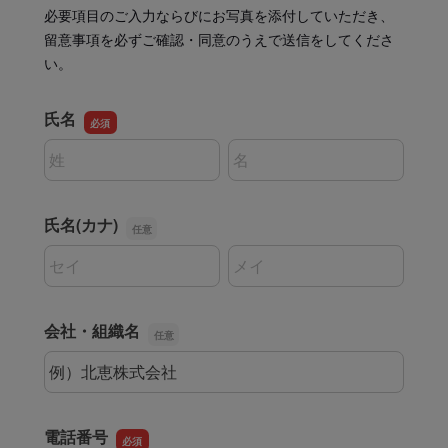
最近チェックした商品
FAX注文はこちらから
カテゴリーから選ぶ
メーカーから選ぶ
ご利用ガイド
よくあるご質問
お問い合わせ
メルマガ登録
特定商取引法について