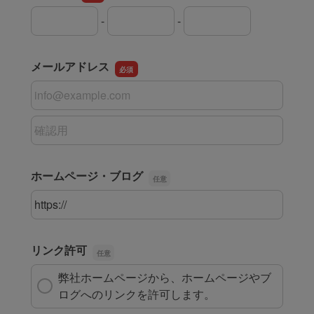
プライバシーポリシー