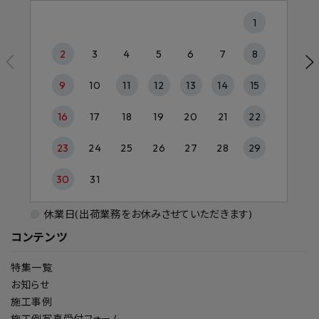
1
2
3
4
5
6
7
8
9
10
11
12
13
14
15
16
17
18
19
20
21
22
23
24
25
26
27
28
29
30
31
休業日(出荷業務をお休みさせていただきます)
コンテンツ
特集一覧
お知らせ
施工事例
施工例写真受付フォーム