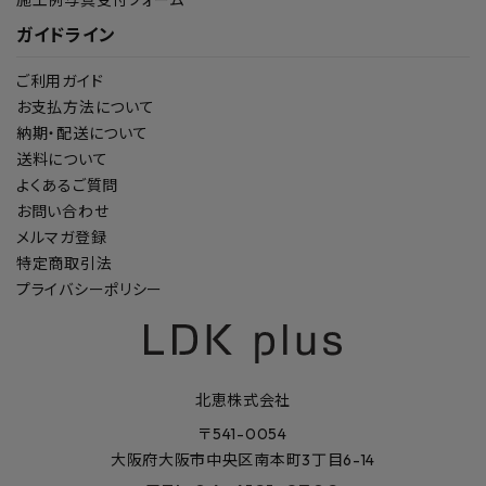
ガイドライン
ご利用ガイド
お支払方法について
納期・配送について
送料について
よくあるご質問
お問い合わせ
メルマガ登録
特定商取引法
プライバシーポリシー
北恵株式会社
〒541-0054
大阪府大阪市中央区南本町3丁目6-14