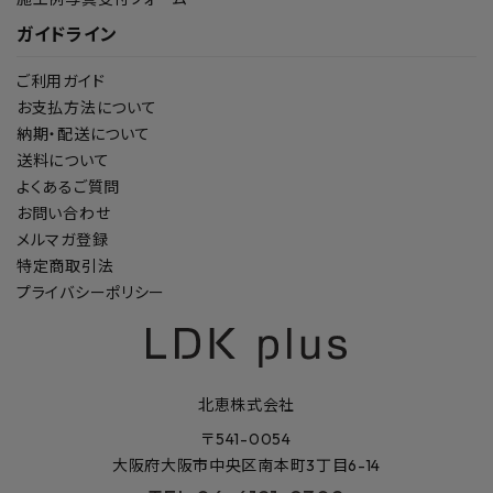
ガイドライン
ご利用ガイド
お支払方法について
納期・配送について
送料について
よくあるご質問
お問い合わせ
メルマガ登録
特定商取引法
プライバシーポリシー
北恵株式会社
〒541-0054
大阪府大阪市中央区南本町3丁目6-14