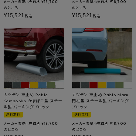
¥
18,700
¥
18,700
メーカー希望小売価格
メーカー希望小売価格
のところ
のところ
¥
15,521
¥
15,521
税込
税込
カツデン 車止め Pablo
カツデン 車止め Pablo Maru
Kamaboko かまぼこ型 スチー
円柱型 スチール製 パーキング
ル製 パーキングブロック
ブロック
送料無料
送料無料
¥
18,700
¥
18,700
メーカー希望小売価格
メーカー希望小売価格
のところ
のところ