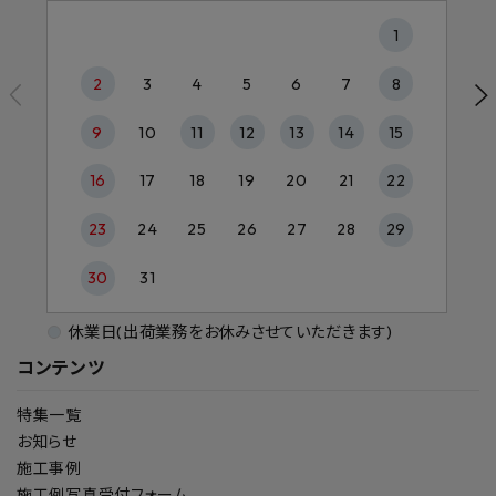
1
2
3
4
5
6
7
8
9
10
11
12
13
14
15
16
17
18
19
20
21
22
23
24
25
26
27
28
29
30
31
休業日(出荷業務をお休みさせていただきます)
コンテンツ
特集一覧
お知らせ
施工事例
施工例写真受付フォーム