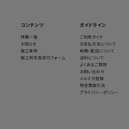
コンテンツ
ガイドライン
特集一覧
ご利用ガイド
お知らせ
お支払方法について
施工事例
納期・配送について
施工例写真受付フォーム
送料について
よくあるご質問
お問い合わせ
メルマガ登録
特定商取引法
プライバシーポリシー