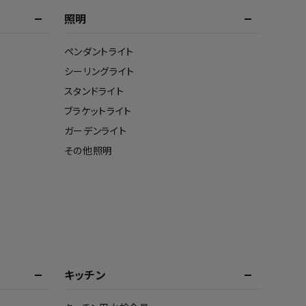
照明
ペンダントライト
シーリングライト
スタンドライト
ブラケットライト
ガーデンライト
その他照明
キッチン