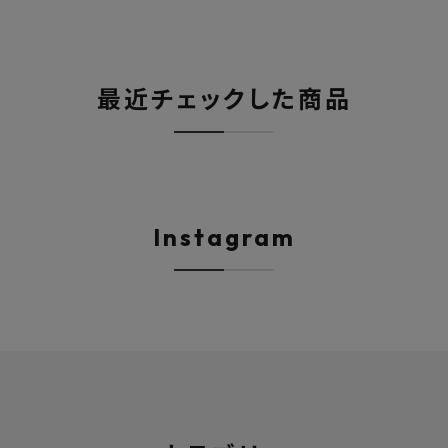
最近チェックした商品
Instagram