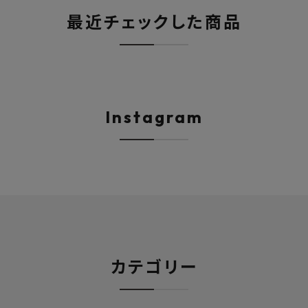
最近チェックした商品
Instagram
カテゴリー