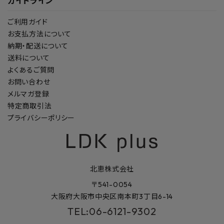
ガイドライン
ご利用ガイド
お支払方法について
納期・配送について
送料について
よくあるご質問
お問い合わせ
メルマガ登録
特定商取引法
プライバシーポリシー
北恵株式会社
〒541-0054
大阪府大阪市中央区南本町3丁目6-14
TEL:06-6121-9302