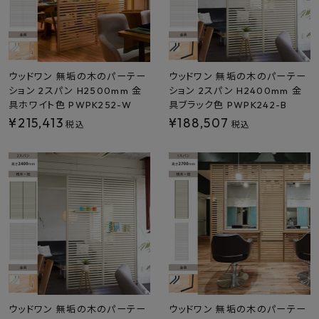
ウッドワン 無垢の木のパーテー
ウッドワン 無垢の木のパーテー
ション 2スパン H2500mm 金
ション 2スパン H2400mm 金
具ホワイト色 PWPK252-W
具ブラック色 PWPK242-B
¥
215,413
¥
188,507
税込
税込
ウッドワン 無垢の木のパーテー
ウッドワン 無垢の木のパーテー