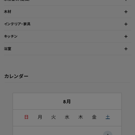
木材
インテリア・家具
キッチン
浴室
カレンダー
8月
日
月
火
水
木
金
土