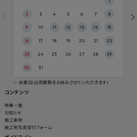
1
2
3
4
5
6
7
8
9
10
11
12
13
14
15
16
17
18
19
20
21
22
23
24
25
26
27
28
29
30
31
休業日(出荷業務をお休みさせていただきます)
コンテンツ
特集一覧
お知らせ
施工事例
施工例写真受付フォーム