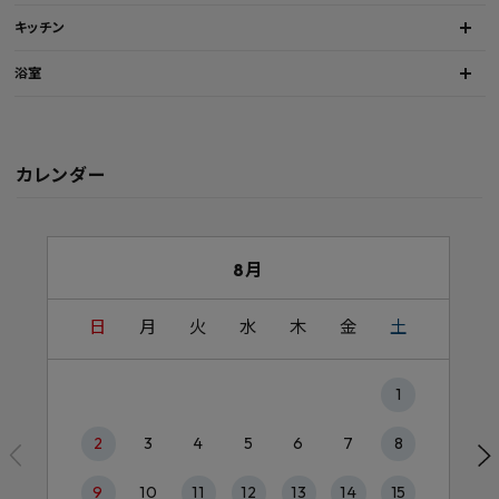
キッチン
浴室
カレンダー
8月
日
月
火
水
木
金
土
1
2
3
4
5
6
7
8
9
10
11
12
13
14
15