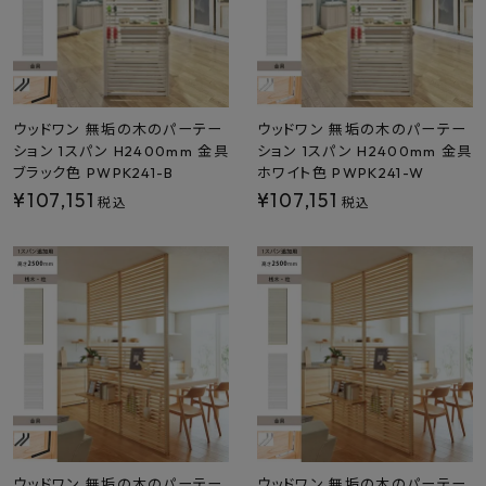
ウッドワン 無垢の木のパーテー
ウッドワン 無垢の木のパーテー
ション 1スパン H2400mm 金具
ション 1スパン H2400mm 金具
ブラック色 PWPK241-B
ホワイト色 PWPK241-W
¥
107,151
¥
107,151
税込
税込
ウッドワン 無垢の木のパーテー
ウッドワン 無垢の木のパーテー