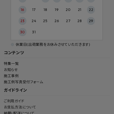
16
17
18
19
20
21
22
23
24
25
26
27
28
29
30
31
休業日(出荷業務をお休みさせていただきます)
コンテンツ
特集一覧
お知らせ
施工事例
施工例写真受付フォーム
ガイドライン
ご利用ガイド
お支払方法について
納期・配送について