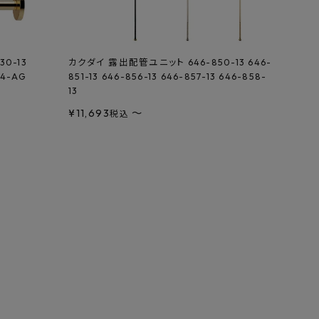
0-13
カクダイ 露出配管ユニット 646-850-13 646-
34-AG
851-13 646-856-13 646-857-13 646-858-
13
¥
11,693
〜
税込