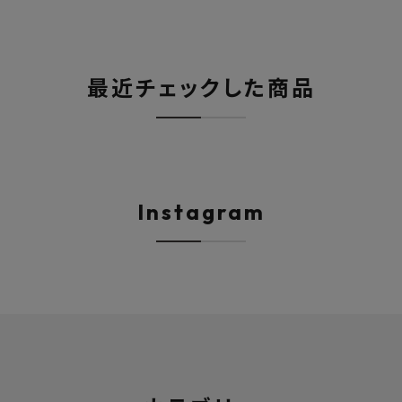
最近チェックした商品
Instagram