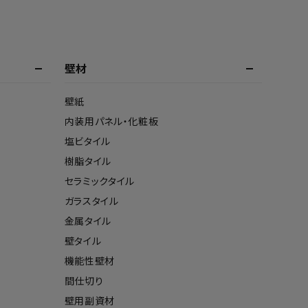
壁材
壁紙
内装用パネル・化粧板
塩ビタイル
樹脂タイル
セラミックタイル
ガラスタイル
金属タイル
壁タイル
機能性壁材
間仕切り
壁用副資材