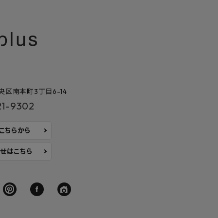
区南本町3丁目6-14
21-9302
はこちらから
せはこちら