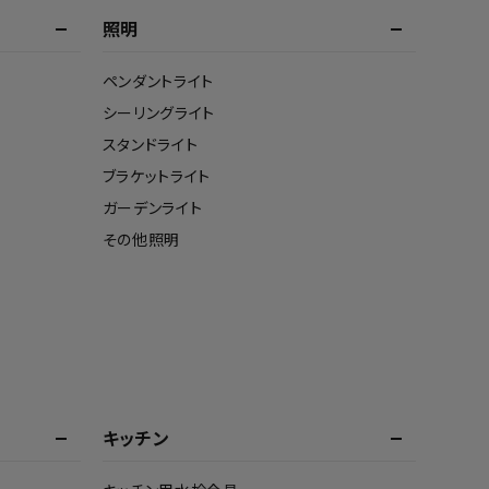
照明
ペンダントライト
シーリングライト
スタンドライト
ブラケットライト
ガーデンライト
その他照明
キッチン