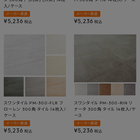
入/ケース
メーカー直送
メーカー直送
¥
5,236
¥
5,236
税込
税込
スワンタイル PM-300-FLR フ
スワンタイル PM-300-RIN リ
ローレン 300角 タイル 14枚入/
ナータ 300角 タイル 14枚入/ケ
ケース
ース
メーカー直送
メーカー直送
¥
5,236
¥
5,236
税込
税込