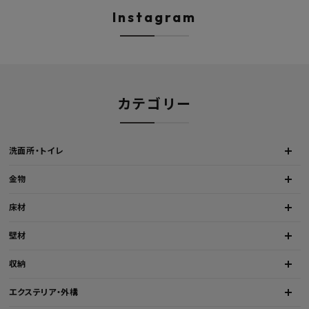
Instagram
カテゴリー
洗面所・トイレ
金物
床材
壁材
収納
エクステリア・外構