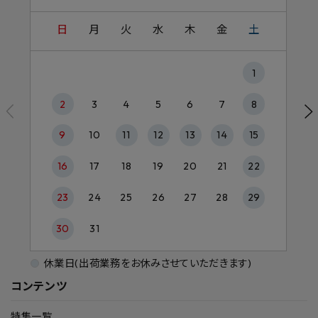
日
月
火
水
木
金
土
1
2
3
4
5
6
7
8
9
10
11
12
13
14
15
16
17
18
19
20
21
22
23
24
25
26
27
28
29
30
31
休業日(出荷業務をお休みさせていただきます)
コンテンツ
特集一覧