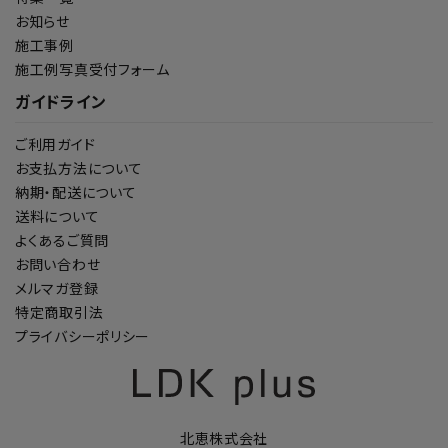
お知らせ
施工事例
施工例写真受付フォーム
ガイドライン
ご利用ガイド
お支払方法について
納期・配送について
送料について
よくあるご質問
お問い合わせ
メルマガ登録
特定商取引法
プライバシーポリシー
北恵株式会社