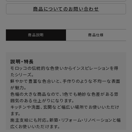
商品についてのお問い合わせ
商品説明
商品仕様
説明・特長
モロッコの伝統的な色使いからインスピレーションを得
たシリーズ。
鮮やかで豊富な色合いと、手作りのような不均一な表面
が魅力。
色幅の大きな商品なので、1色でも絶妙な色差がある雰
囲気のある仕上がりになります。
キッチンや洗面、玄関など幅広い場所でお使いいただけ
ます。
施主支給にも対応。新築・リフォーム・リノベーションと幅
広くお使いいただけます。