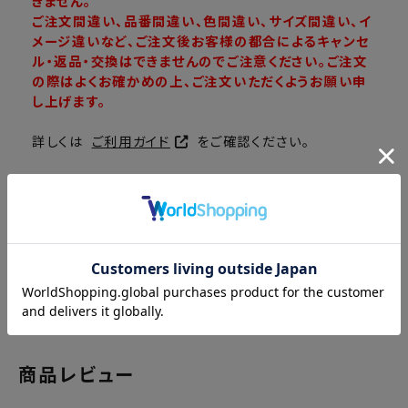
きません。
ご注文間違い、品番間違い、色間違い、サイズ間違い、イ
メージ違いなど、ご注文後お客様の都合によるキャンセ
ル・返品・交換はできませんのでご注意ください。ご注文
の際はよくお確かめの上、ご注文いただくようお願い申
し上げます。
詳しくは
ご利用ガイド
をご確認ください。
商品レビュー