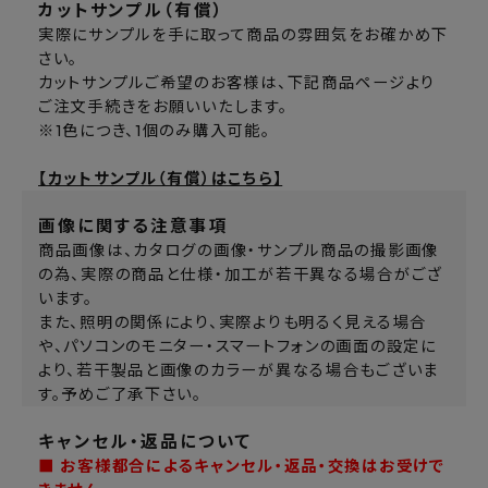
カットサンプル（有償）
実際にサンプルを手に取って商品の雰囲気をお確かめ下
さい。
カットサンプルご希望のお客様は、下記商品ページより
ご注文手続きをお願いいたします。
※1色につき、1個のみ購入可能。
【カットサンプル（有償）はこちら】
画像に関する注意事項
商品画像は、カタログの画像・サンプル商品の撮影画像
の為、実際の商品と仕様・加工が若干異なる場合がござ
います。
また、照明の関係により、実際よりも明るく見える場合
や、パソコンのモニター・スマートフォンの画面の設定に
より、若干製品と画像のカラーが異なる場合もございま
す。予めご了承下さい。
キャンセル・返品について
■ お客様都合によるキャンセル・返品・交換はお受けで