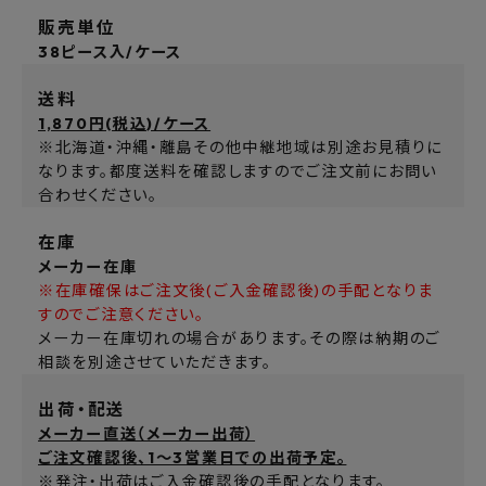
販売単位
38ピース入/ケース
送料
1,870円(税込)/ケース
※北海道・沖縄・離島その他中継地域は別途お見積りに
なります。都度送料を確認しますのでご注文前にお問い
合わせください。
在庫
メーカー在庫
※在庫確保はご注文後(ご入金確認後)の手配となりま
すのでご注意ください。
メーカー在庫切れの場合があります。その際は納期のご
相談を別途させていただきます。
出荷・配送
メーカー直送（メーカー出荷）
ご注文確認後、1～3営業日での出荷予定。
※発注・出荷はご入金確認後の手配となります。