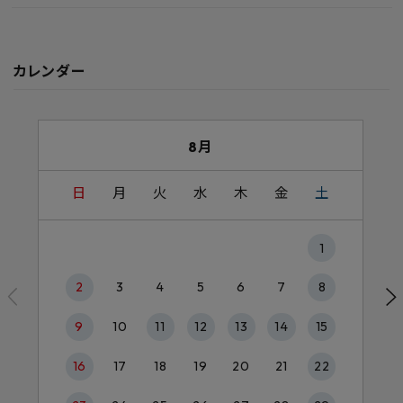
カレンダー
8月
日
月
火
水
木
金
土
1
2
3
4
5
6
7
8
9
10
11
12
13
14
15
16
17
18
19
20
21
22