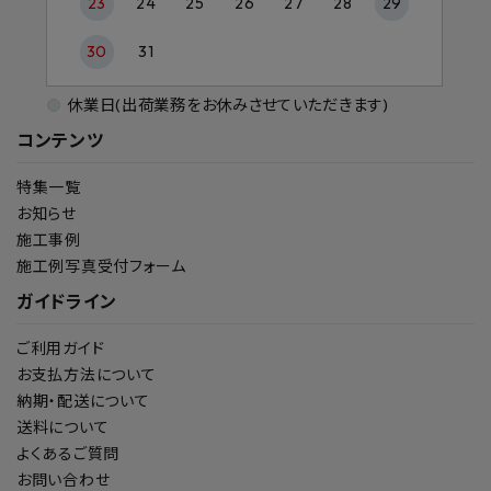
23
24
25
26
27
28
29
30
31
休業日(出荷業務をお休みさせていただきます)
コンテンツ
特集一覧
お知らせ
施工事例
施工例写真受付フォーム
ガイドライン
ご利用ガイド
お支払方法について
納期・配送について
送料について
よくあるご質問
お問い合わせ