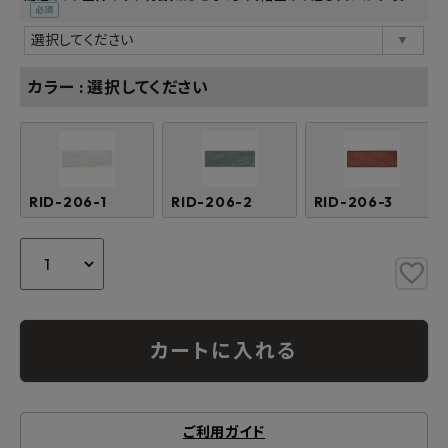
(必
須)
カラー
選択してください
RID-206-1
RID-206-2
RID-206-3
カートに入れる
ご利用ガイド