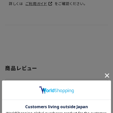
詳しくは
ご利用ガイド
をご確認ください。
商品レビュー
レビューを書く
関連商品