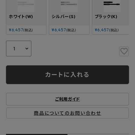
ホワイト(W)
シルバー(S)
ブラック(K)
¥
6,457
¥
6,457
¥
6,457
税込
税込
税込
カートに入れる
ご利用ガイド
商品についてのお問い合わせ