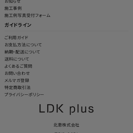
お知らせ
施工事例
施工例写真受付フォーム
ガイドライン
ご利用ガイド
お支払方法について
納期・配送について
送料について
よくあるご質問
お問い合わせ
メルマガ登録
特定商取引法
プライバシーポリシー
北恵株式会社