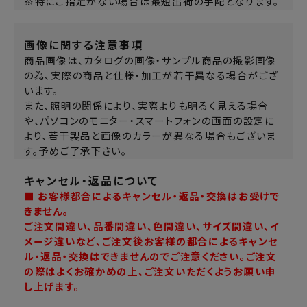
※特にご指定がない場合は最短出荷の手配となります。
画像に関する注意事項
商品画像は、カタログの画像・サンプル商品の撮影画像
の為、実際の商品と仕様・加工が若干異なる場合がござ
います。
また、照明の関係により、実際よりも明るく見える場合
や、パソコンのモニター・スマートフォンの画面の設定に
より、若干製品と画像のカラーが異なる場合もございま
す。予めご了承下さい。
キャンセル・返品について
■ お客様都合によるキャンセル・返品・交換はお受けで
きません。
ご注文間違い、品番間違い、色間違い、サイズ間違い、イ
メージ違いなど、ご注文後お客様の都合によるキャンセ
ル・返品・交換はできませんのでご注意ください。ご注文
の際はよくお確かめの上、ご注文いただくようお願い申
し上げます。