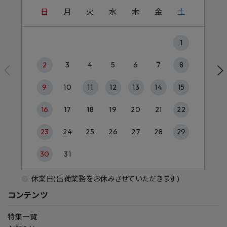
日
月
火
水
木
金
土
1
2
3
4
5
6
7
8
9
10
11
12
13
14
15
16
17
18
19
20
21
22
23
24
25
26
27
28
29
30
31
休業日(出荷業務をお休みさせていただきます)
コンテンツ
特集一覧