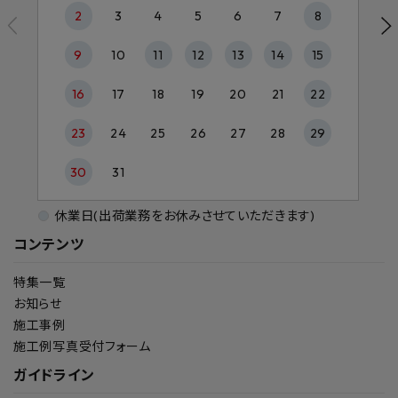
2
3
4
5
6
7
8
9
10
11
12
13
14
15
16
17
18
19
20
21
22
23
24
25
26
27
28
29
30
31
休業日(出荷業務をお休みさせていただきます)
コンテンツ
特集一覧
お知らせ
施工事例
施工例写真受付フォーム
ガイドライン