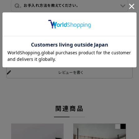
お手入れ方法を教えてください。
商品レビュー
レビューを書く
関連商品