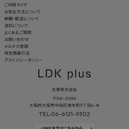
ご利用ガイド
お支払方法について
納期・配送について
送料について
よくあるご質問
お問い合わせ
メルマガ登録
特定商取引法
プライバシーポリシー
北恵株式会社
〒541-0054
大阪府大阪市中央区南本町3丁目6-14
TEL:06-6121-9302
check
FAX注文はこちらから