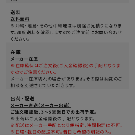
送料
送料無料
※沖縄・離島・その他中継地域は別途お見積りになりま
す。都度送料を確認しますのでご注文前にお問い合わせ
ください。
在庫
メーカー在庫
※在庫確保はご注文後(ご入金確認後)の手配となりま
すのでご注意ください。
メーカー在庫切れの場合があります。その際は納期のご
相談を別途させていただきます。
出荷・配送
メーカー直送（メーカー出荷）
ご注文確認後、3～5営業日での出荷予定。
※出荷はご入金確認後の手配となります。
※配送はメーカー手配となり便指定、時間指定は不可。
※日曜・祝日の配送不可。着日も希望の明記のみ。