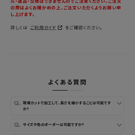
ル・返品・交換はできませんのでご注意ください。ご注文
の際はよくお確かめの上、ご注文いただくようお願い申
し上げます。
詳しくは
ご利用ガイド
をご確認ください。
よくある質問
現場カットで加工して、長さを縮小することは可能です
か?
サイズや色のオーダーは可能ですか?