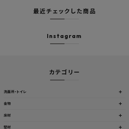
最近チェックした商品
Instagram
カテゴリー
洗面所・トイレ
金物
床材
壁材