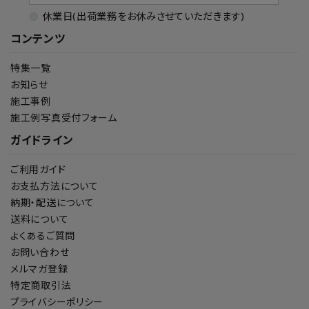
休業日(出荷業務をお休みさせていただきます)
コンテンツ
特集一覧
お知らせ
施工事例
施工例写真受付フォーム
ガイドライン
ご利用ガイド
お支払方法について
納期・配送について
送料について
よくあるご質問
お問い合わせ
メルマガ登録
特定商取引法
プライバシーポリシー