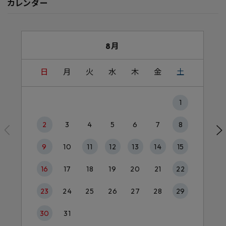
カレンダー
8月
日
月
火
水
木
金
土
1
2
3
4
5
6
7
8
9
10
11
12
13
14
15
16
17
18
19
20
21
22
23
24
25
26
27
28
29
30
31