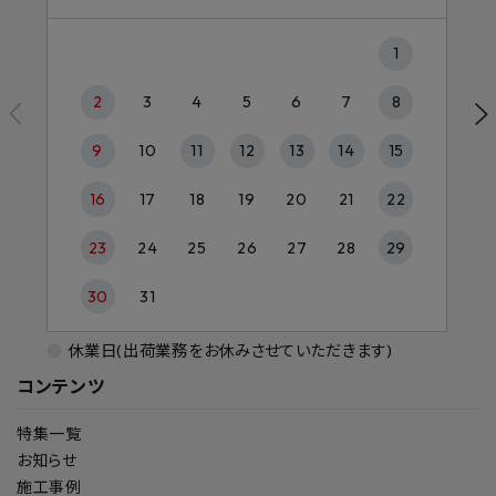
1
2
3
4
5
6
7
8
9
10
11
12
13
14
15
16
17
18
19
20
21
22
23
24
25
26
27
28
29
30
31
休業日(出荷業務をお休みさせていただきます)
コンテンツ
特集一覧
お知らせ
施工事例