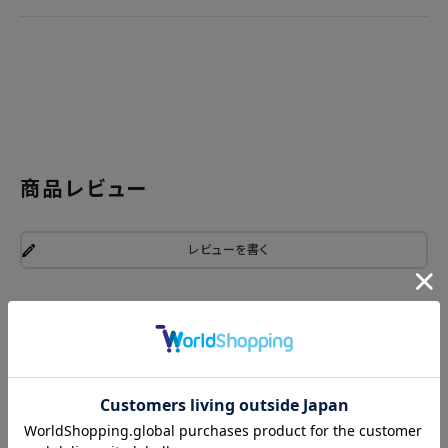
商品レビュー
レビューを書く
関連商品