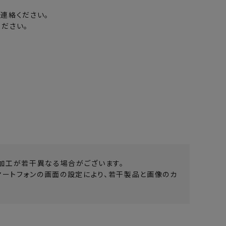
連絡ください。
ださい。
加工が若干異なる場合がございます。
マートフォンの画面の設定により、若干製品と画像のカ