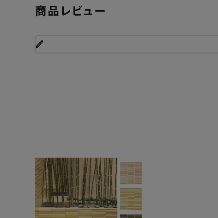
商品レビュー