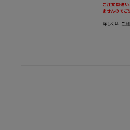
ご注文間違い
ませんのでご
詳しくは
ご