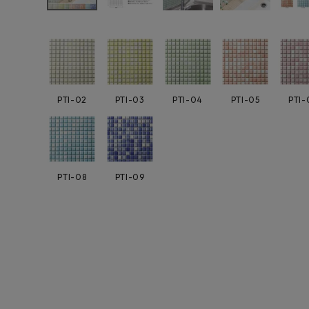
よくあるご質問
お問い合わせ
メルマガ登録
PTI-02
PTI-03
PTI-04
PTI-05
PTI-
特定商取引法について
プライバシーポリシー
PTI-08
PTI-09