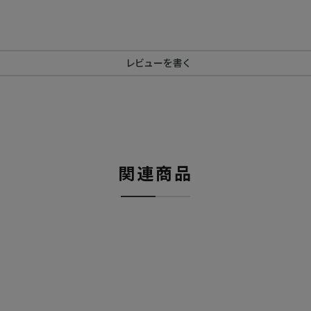
レビューを書く
関連商品