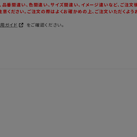
、品番間違い、色間違い、サイズ間違い、イメージ違いなど、ご注文
注意ください。ご注文の際はよくお確かめの上、ご注文いただくよう
利用ガイド
をご確認ください。