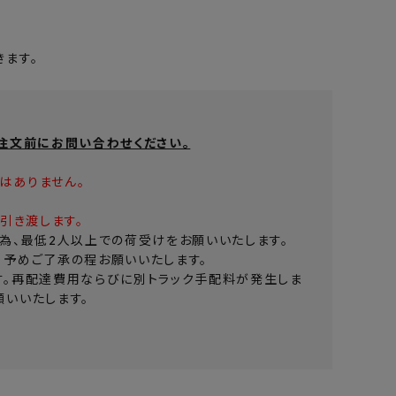
ます。
注文前にお問い合わせください。
はありません。
引き渡します。
為、最低2人以上での荷受けをお願いいたします。
。予めご了承の程お願いいたします。
す。再配達費用ならびに別トラック手配料が発生しま
いいたします。