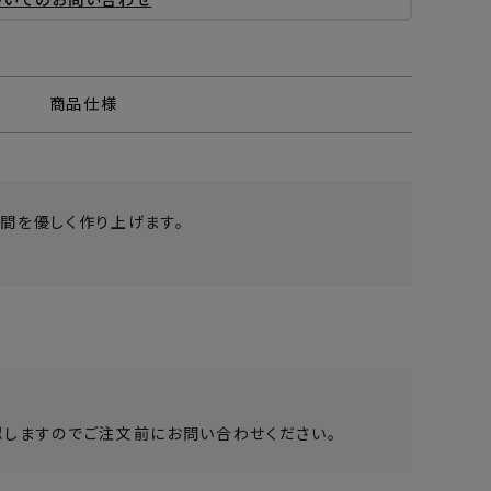
商品仕様
間を優しく作り上げます。
しますのでご注文前にお問い合わせください。