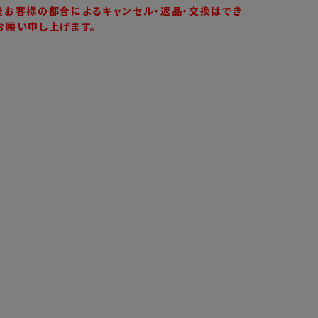
後お客様の都合によるキャンセル・返品・交換はでき
お願い申し上げます。