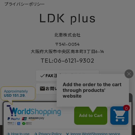
プライバシーポリシー
北恵株式会社
〒541-0054
大阪府大阪市中央区南本町3丁目6-14
TEL:06-6121-9302
check
FAX注文はこちらから
mail
お問い合わせはこちら
©2023
建材・住宅資材を販売する通販サイト LDK plus
｜KITAKEI