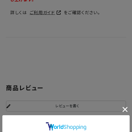
詳しくは
ご利用ガイド
をご確認ください。
商品レビュー
レビューを書く