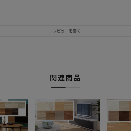
レビューを書く
関連商品