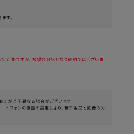
ます。
指定可能ですが、希望の明記となり確約ではございま
加工が若干異なる場合がございます。
マートフォンの画面の設定により、若干製品と画像のカ