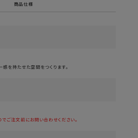
商品仕様
一感を持たせた空間をつくります。
のでご注文前にお問い合わせください。