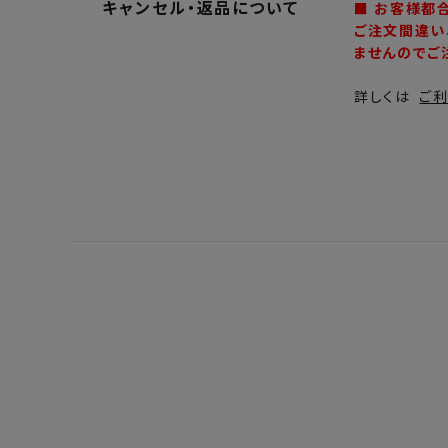
キャンセル・返品について
■ お客様都
ご注文間違い
ませんのでご
詳しくは
ご