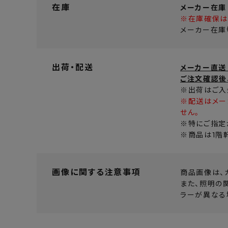
在庫
メーカー在庫
※在庫確保は
メーカー在庫
出荷・配送
メーカー直送
ご注文確認後
※出荷はご入
※配送はメー
せん。
※特にご指定
※商品は1階
画像に関する注意事項
商品画像は、
また、照明の
ラーが異なる