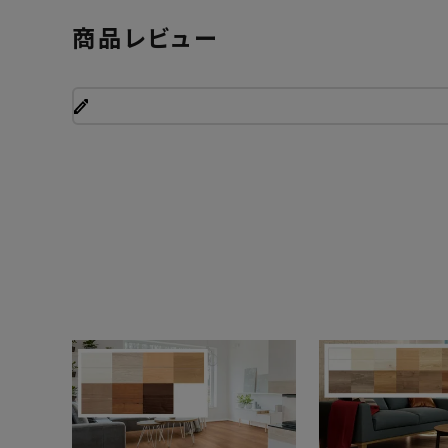
商品レビュー