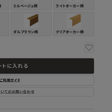
柄
ミルベージュ柄
ライトオーカー柄
ダルブラウン柄
クリアオーカー柄
ートに入れる
ご利用ガイド
ついてのお問い合わせ