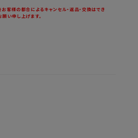
後お客様の都合によるキャンセル・返品・交換はでき
お願い申し上げます。