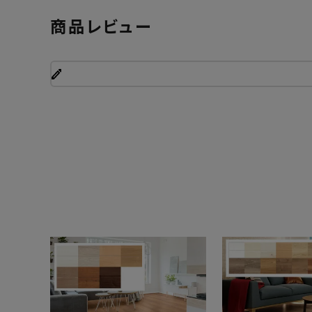
商品レビュー