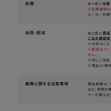
在庫
メーカー在庫
※在庫確保は
メーカー在庫
出荷・配送
メーカー直送
ご注文確認後
※出荷はご入
※配送はメー
せん。
※特にご指定
※商品は1階
画像に関する注意事項
商品画像は、
また、照明の
ラーが異なる