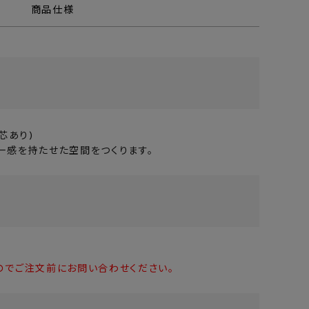
商品仕様
芯あり)
一感を持たせた空間をつくります。
のでご注文前にお問い合わせください。