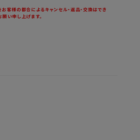
後お客様の都合によるキャンセル・返品・交換はでき
お願い申し上げます。