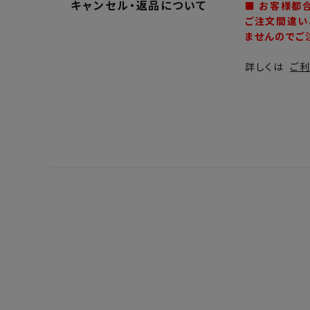
キャンセル・返品について
■ お客様都
ご注文間違い
ませんのでご
詳しくは
ご