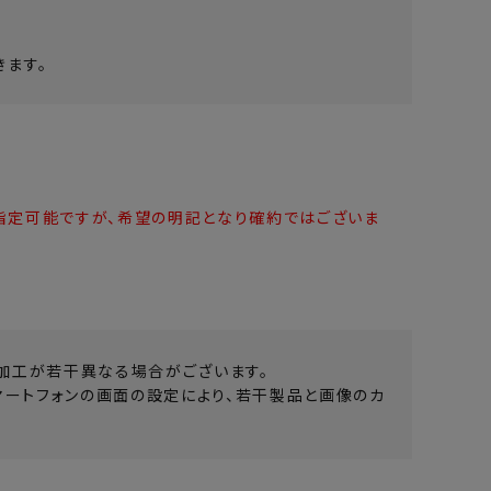
ます。
指定可能ですが、希望の明記となり確約ではございま
加工が若干異なる場合がございます。
マートフォンの画面の設定により、若干製品と画像のカ