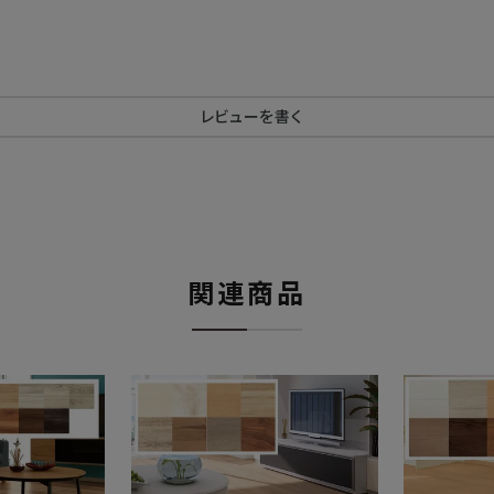
レビューを書く
関連商品