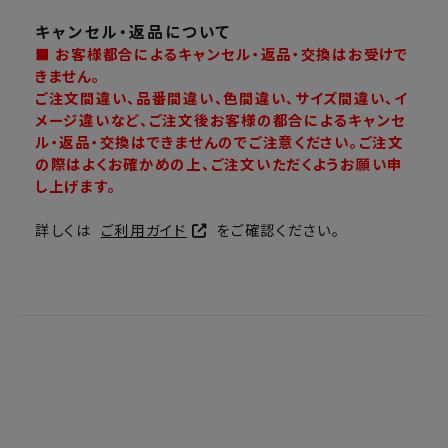
キャンセル・返品について
■ お客様都合によるキャンセル・返品・交換はお受けで
きません。
ご注文間違い、品番間違い、色間違い、サイズ間違い、イ
メージ違いなど、ご注文後お客様の都合によるキャンセ
ル・返品・交換はできませんのでご注意ください。ご注文
の際はよくお確かめの上、ご注文いただくようお願い申
し上げます。
詳しくは
ご利用ガイド
をご確認ください。