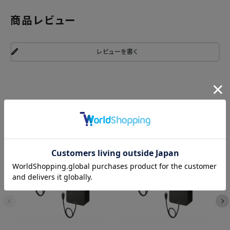
商品レビュー
レビューを書く
関連商品