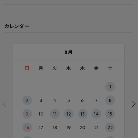
カレンダー
8月
日
月
火
水
木
金
土
1
2
3
4
5
6
7
8
9
10
11
12
13
14
15
16
17
18
19
20
21
22