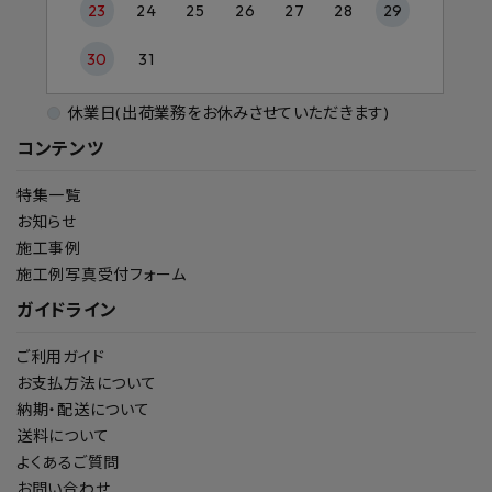
23
24
25
26
27
28
29
30
31
休業日(出荷業務をお休みさせていただきます)
コンテンツ
特集一覧
お知らせ
施工事例
施工例写真受付フォーム
ガイドライン
ご利用ガイド
お支払方法について
納期・配送について
送料について
よくあるご質問
お問い合わせ