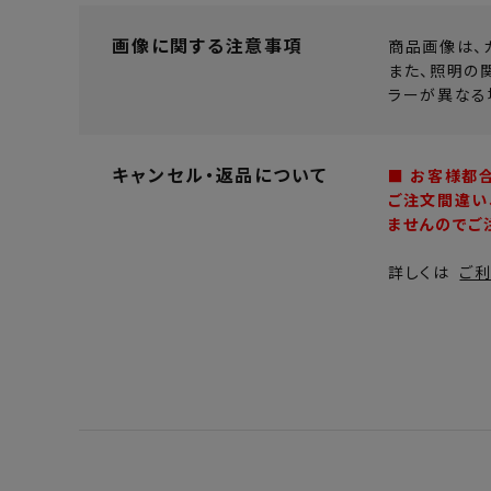
画像に関する注意事項
商品画像は、
また、照明の
ラーが異なる
キャンセル・返品について
■ お客様都
ご注文間違い
ませんのでご
詳しくは
ご