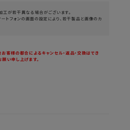
加工が若干異なる場合がございます。
マートフォンの画面の設定により、若干製品と画像のカ
後お客様の都合によるキャンセル・返品・交換はでき
お願い申し上げます。