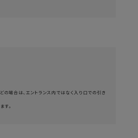
などの場合は、エントランス内ではなく入り口での引き
ます。
。