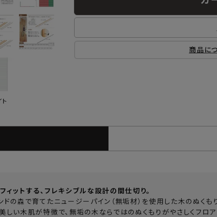
商品に
イト
フィットする、フレキシブルな設計の間仕切り。
ンドの森で育てたニュージーパイン（無垢材）を使用した木のぬくも
美しい木肌が特徴で、無垢の木ならではのぬくもりがやさしくフロア