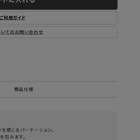
ご利用ガイド
ついてのお問い合わせ
商品仕様
りを感じるパーテーション。
を包みます。