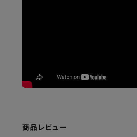
商品レビュー