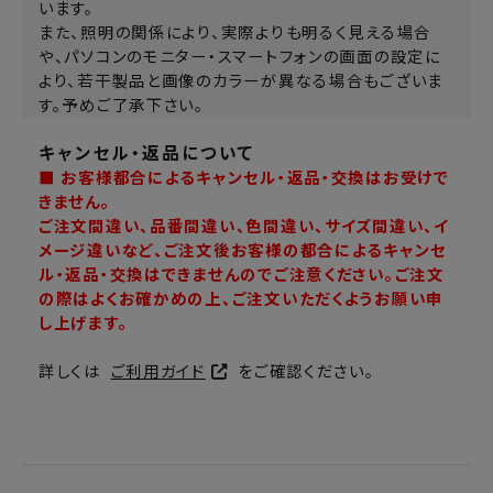
います。
また、照明の関係により、実際よりも明るく見える場合
や、パソコンのモニター・スマートフォンの画面の設定に
より、若干製品と画像のカラーが異なる場合もございま
す。予めご了承下さい。
キャンセル・返品について
■ お客様都合によるキャンセル・返品・交換はお受けで
きません。
ご注文間違い、品番間違い、色間違い、サイズ間違い、イ
メージ違いなど、ご注文後お客様の都合によるキャンセ
ル・返品・交換はできませんのでご注意ください。ご注文
の際はよくお確かめの上、ご注文いただくようお願い申
し上げます。
詳しくは
ご利用ガイド
をご確認ください。