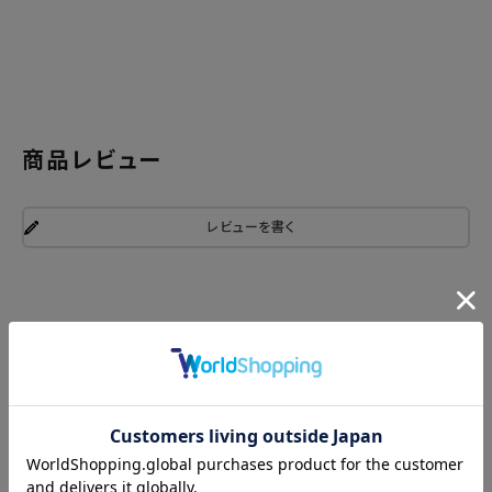
商品レビュー
レビューを書く
関連商品