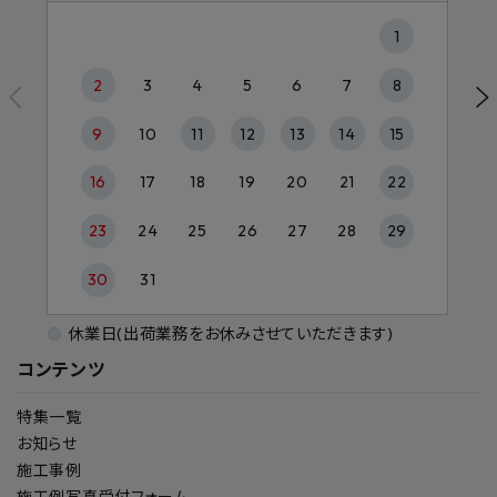
1
2
3
4
5
6
7
8
9
10
11
12
13
14
15
16
17
18
19
20
21
22
23
24
25
26
27
28
29
30
31
休業日(出荷業務をお休みさせていただきます)
コンテンツ
特集一覧
お知らせ
施工事例