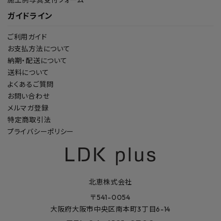
施工例写真受付フォーム
ガイドライン
ご利用ガイド
お支払方法について
納期・配送について
送料について
よくあるご質問
お問い合わせ
メルマガ登録
特定商取引法
プライバシーポリシー
北恵株式会社
〒541-0054
大阪府大阪市中央区南本町3丁目6-14