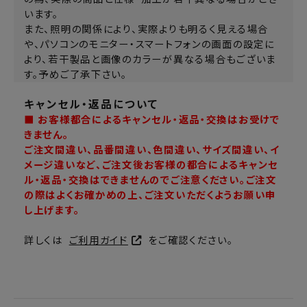
います。
また、照明の関係により、実際よりも明るく見える場合
や、パソコンのモニター・スマートフォンの画面の設定に
より、若干製品と画像のカラーが異なる場合もございま
す。予めご了承下さい。
キャンセル・返品について
■ お客様都合によるキャンセル・返品・交換はお受けで
きません。
ご注文間違い、品番間違い、色間違い、サイズ間違い、イ
メージ違いなど、ご注文後お客様の都合によるキャンセ
ル・返品・交換はできませんのでご注意ください。ご注文
の際はよくお確かめの上、ご注文いただくようお願い申
し上げます。
詳しくは
ご利用ガイド
をご確認ください。