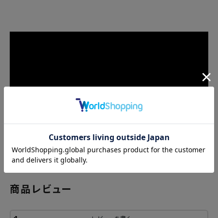
商品レビュー