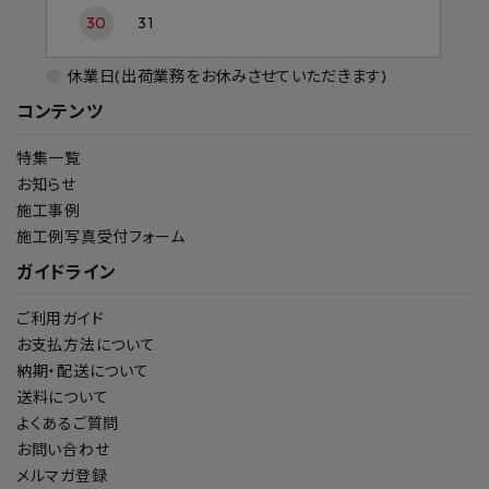
30
31
休業日(出荷業務をお休みさせていただきます)
コンテンツ
特集一覧
お知らせ
施工事例
施工例写真受付フォーム
ガイドライン
ご利用ガイド
お支払方法について
納期・配送について
送料について
よくあるご質問
お問い合わせ
メルマガ登録