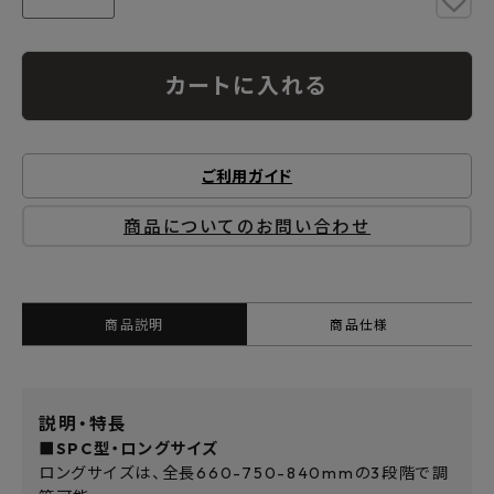
カートに入れる
ご利用ガイド
商品についてのお問い合わせ
商品説明
商品仕様
説明・特長
■SPC型・ロングサイズ
ロングサイズは、全長660-750-840mmの3段階で調