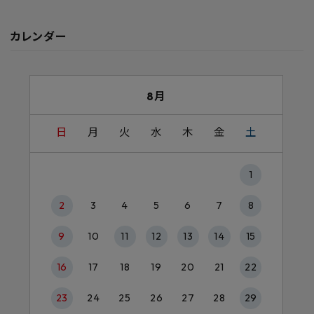
カレンダー
8月
日
月
火
水
木
金
土
1
2
3
4
5
6
7
8
9
10
11
12
13
14
15
16
17
18
19
20
21
22
23
24
25
26
27
28
29