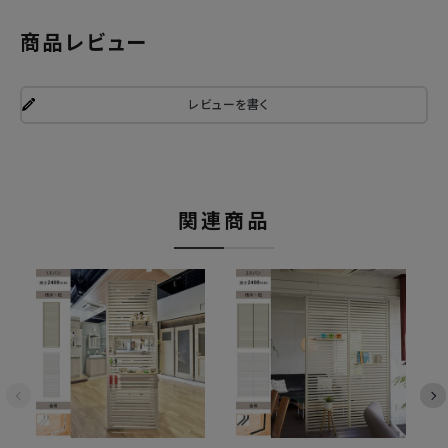
商品レビュー
レビューを書く
関連商品