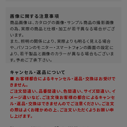
画像に関する注意事項
商品画像は、カタログの画像・サンプル商品の撮影画像
の為、実際の商品と仕様・加工が若干異なる場合がござ
います。
また、照明の関係により、実際よりも明るく見える場合
や、パソコンのモニター・スマートフォンの画面の設定に
より、若干製品と画像のカラーが異なる場合もございま
す。予めご了承下さい。
キャンセル・返品について
■ お客様都合によるキャンセル・返品・交換はお受けで
きません。
ご注文間違い、品番間違い、色間違い、サイズ間違い、イ
メージ違いなど、ご注文後お客様の都合によるキャンセ
ル・返品・交換はできませんのでご注意ください。ご注文
の際はよくお確かめの上、ご注文いただくようお願い申
し上げます。