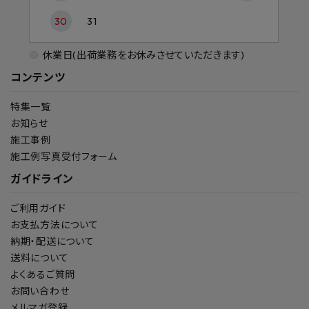
30
31
休業日(出荷業務をお休みさせていただきます)
コンテンツ
特集一覧
お知らせ
施工事例
施工例写真受付フォーム
ガイドライン
ご利用ガイド
お支払方法について
納期・配送について
送料について
よくあるご質問
お問い合わせ
メルマガ登録