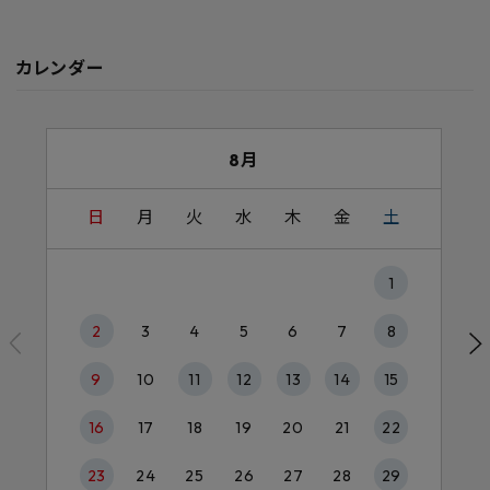
カレンダー
8月
日
月
火
水
木
金
土
1
2
3
4
5
6
7
8
9
10
11
12
13
14
15
16
17
18
19
20
21
22
23
24
25
26
27
28
29