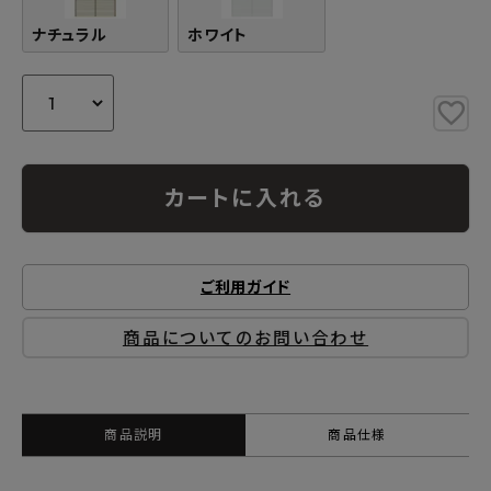
ナチュラル
ホワイト
カートに入れる
ご利用ガイド
商品についてのお問い合わせ
商品説明
商品仕様