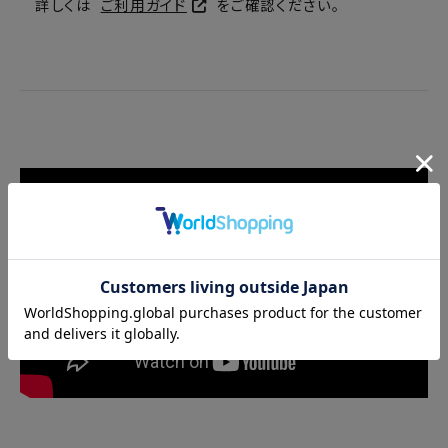
詳しくは
ご利用ガイド
をご確認ください。