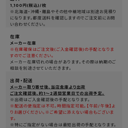
1,100円(税込)/枚
※北海道・沖縄・離島やその他中継地域は別途お見積り
になります。都度送料を確認しますのでご注文前にお問
い合わせください。
在庫
メーカー在庫
※在庫確保はご注文後(ご入金確認後)の手配となりま
すのでご注意ください。
メーカー在庫切れの場合があります。その際は納期のご
相談を別途させていただきます。
出荷・配送
メーカー取り寄せ後、当店倉庫より出荷
ご注文確認後、約1～2週間営業日での出荷予定。
※出荷はご入金確認後の手配となります。
※配送の便指定は不可。時間指定可能。【午前/午後】よ
りお選びください。※ご希望に添えない場合もございま
す。
※特にご指定がない場合は最短出荷の手配となります。