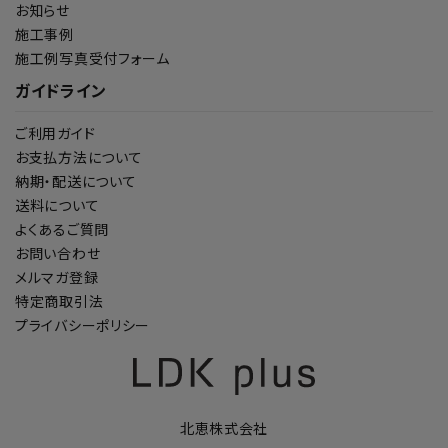
お知らせ
施工事例
施工例写真受付フォーム
ガイドライン
ご利用ガイド
お支払方法について
納期・配送について
送料について
よくあるご質問
お問い合わせ
メルマガ登録
特定商取引法
プライバシーポリシー
北恵株式会社