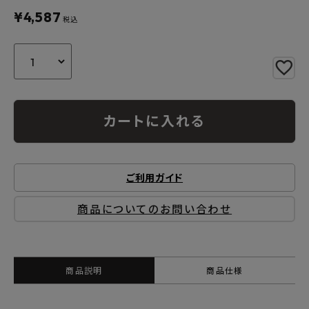
よくあるご質問
¥
4,587
税込
お問い合わせ
メルマガ登録
特定商取引法について
カートに入れる
プライバシーポリシー
ご利用ガイド
商品についてのお問い合わせ
商品説明
商品仕様