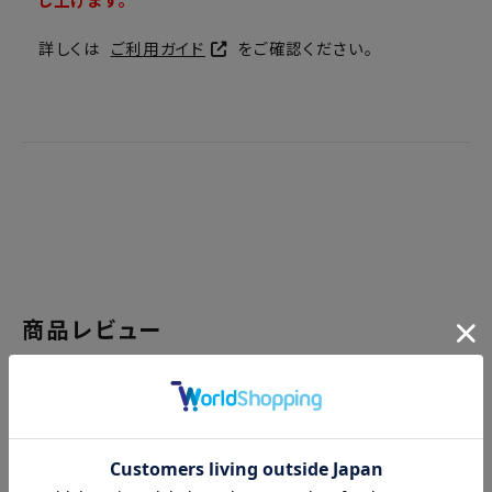
し上げます。
詳しくは
ご利用ガイド
をご確認ください。
商品レビュー
レビューを書く