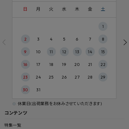
日
月
火
水
木
金
土
1
2
3
4
5
6
7
8
9
10
11
12
13
14
15
16
17
18
19
20
21
22
23
24
25
26
27
28
29
30
31
休業日(出荷業務をお休みさせていただきます)
コンテンツ
特集一覧