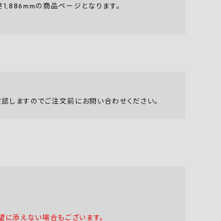
1,886mmの商品ページとなります。
。
認しますのでご注文前にお問い合わせください。
望に添えない場合もございます。