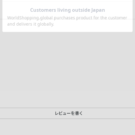
レビューを書く