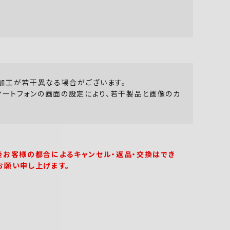
加工が若干異なる場合がございます。
マートフォンの画面の設定により、若干製品と画像のカ
後お客様の都合によるキャンセル・返品・交換はでき
お願い申し上げます。