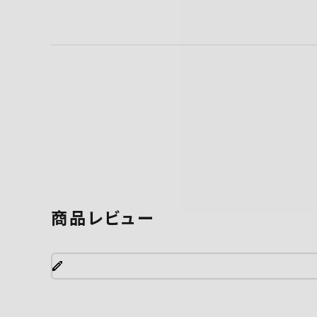
商品レビュー