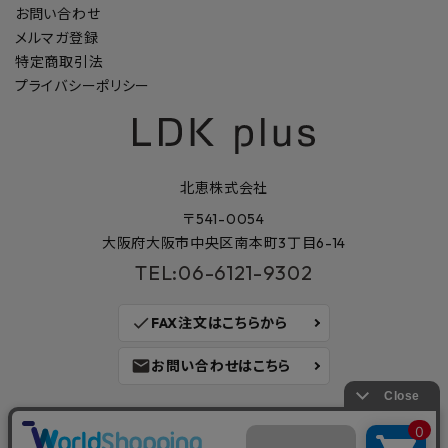
お問い合わせ
メルマガ登録
特定商取引法
プライバシーポリシー
北恵株式会社
〒541-0054
大阪府大阪市中央区南本町3丁目6-14
TEL:06-6121-9302
check
FAX注文はこちらから
mail
お問い合わせはこちら