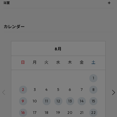
浴室
カレンダー
8月
日
月
火
水
木
金
土
1
2
3
4
5
6
7
8
9
10
11
12
13
14
15
16
17
18
19
20
21
22