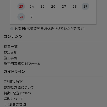
23
24
25
26
27
28
29
30
31
休業日(出荷業務をお休みさせていただきます)
コンテンツ
特集一覧
お知らせ
施工事例
施工例写真受付フォーム
ガイドライン
ご利用ガイド
お支払方法について
納期・配送について
送料について
よくあるご質問