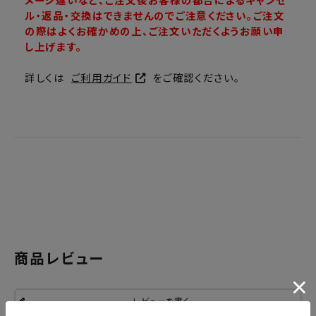
メージ違いなど、ご注文後お客様の都合によるキャンセ
ル・返品・交換はできませんのでご注意ください。ご注文
の際はよくお確かめの上、ご注文いただくようお願い申
し上げます。
詳しくは
ご利用ガイド
をご確認ください。
商品レビュー
レビューを書く