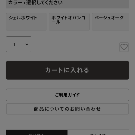
カラー
選択してください
シェルホワイト
ホワイトオバンコ
ベージュオーク
ール
カートに入れる
ご利用ガイド
商品についてのお問い合わせ